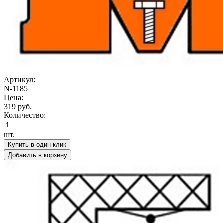
Артикул:
N-1185
Цена:
319 руб.
Количество:
шт.
Купить в один клик
Добавить в корзину