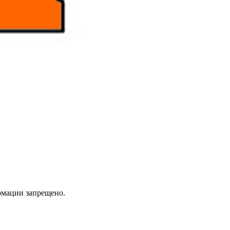
мации запрещено.