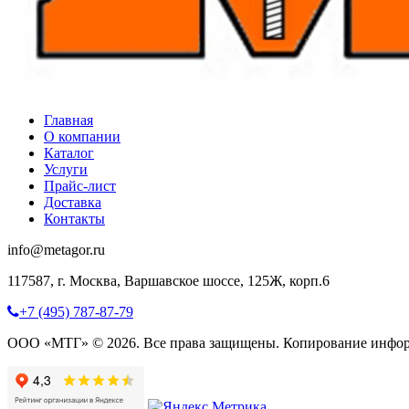
Главная
О компании
Каталог
Услуги
Прайс-лист
Доставка
Контакты
info@metagor.ru
117587, г. Москва, Варшавское шоссе, 125Ж, корп.6
+7 (495) 787-87-79
ООО «МТГ» © 2026. Все права защищены. Копирование инфор