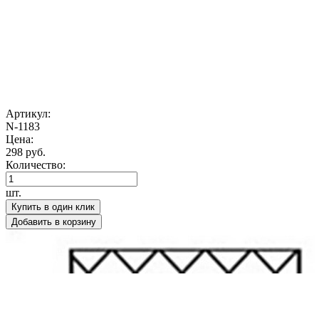
Артикул:
N-1183
Цена:
298 руб.
Количество:
шт.
Купить в один клик
Добавить в корзину