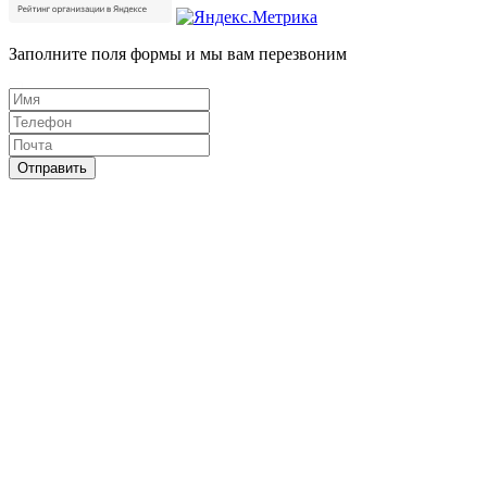
Заполните поля формы и мы вам перезвоним
Отправить