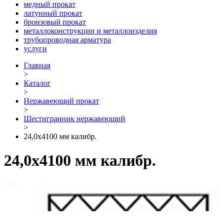
медный прокат
латунный прокат
бронзовый прокат
металлоконструкции и металлоизделия
трубопроводная арматура
услуги
Главная
>
Каталог
>
Нержавеющий прокат
>
Шестигранник нержавеющий
>
24,0х4100 мм калибр.
24,0х4100 мм калибр.