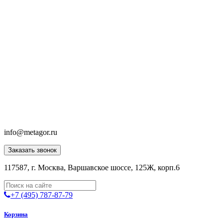
info@metagor.ru
Заказать звонок
117587, г. Москва, Варшавское шоссе, 125Ж, корп.6
+7 (495) 787-87-79
Корзина