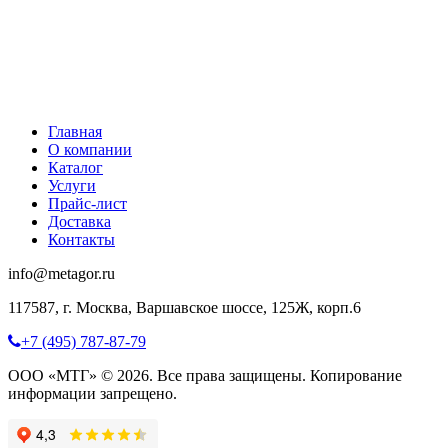
Главная
О компании
Каталог
Услуги
Прайс-лист
Доставка
Контакты
info@metagor.ru
117587, г. Москва, Варшавское шоссе, 125Ж, корп.6
+7 (495) 787-87-79
ООО «МТГ» © 2026. Все права защищены. Копирование
информации запрещено.