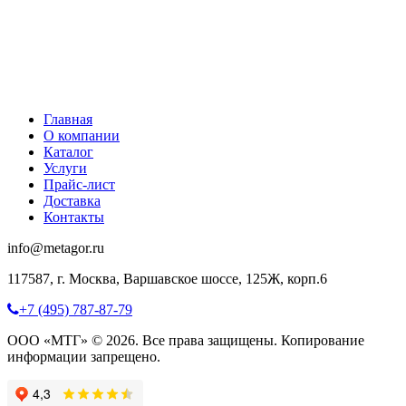
Главная
О компании
Каталог
Услуги
Прайс-лист
Доставка
Контакты
info@metagor.ru
117587, г. Москва, Варшавское шоссе, 125Ж, корп.6
+7 (495) 787-87-79
ООО «МТГ» © 2026. Все права защищены. Копирование
информации запрещено.