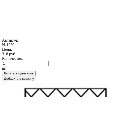
Артикул:
N-1230
Цена:
318 руб.
Количество:
шт.
Купить в один клик
Добавить в корзину