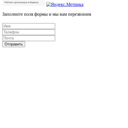
Заполните поля формы и мы вам перезвоним
Отправить