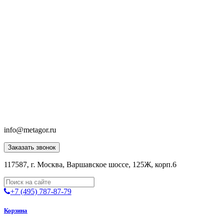
info@metagor.ru
Заказать звонок
117587, г. Москва, Варшавское шоссе, 125Ж, корп.6
+7 (495) 787-87-79
Корзина