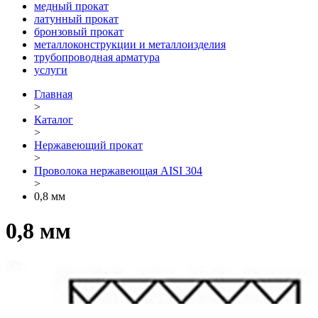
медный прокат
латунный прокат
бронзовый прокат
металлоконструкции и металлоизделия
трубопроводная арматура
услуги
Главная
>
Каталог
>
Нержавеющий прокат
>
Проволока нержавеющая AISI 304
>
0,8 мм
0,8 мм