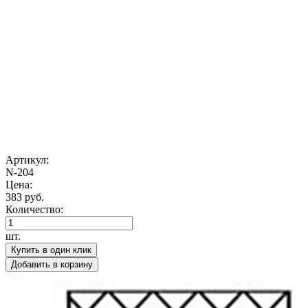
Артикул:
N-204
Цена:
383 руб.
Количество:
шт.
Купить в один клик
Добавить в корзину