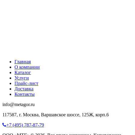
Главная
О компании
Каталог
Услуги
Прайс-лист
Доставка
Контакты
info@metagor.ru
117587, г. Москва, Варшавское шоссе, 125Ж, корп.6
+7 (495) 787-87-79