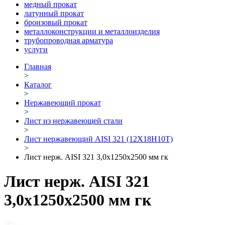
медный прокат
латунный прокат
бронзовый прокат
металлоконструкции и металлоизделия
трубопроводная арматура
услуги
Главная
>
Каталог
>
Нержавеющий прокат
>
Лист из нержавеющей стали
>
Лист нержавеющий AISI 321 (12Х18Н10Т)
>
Лист нерж. AISI 321 3,0х1250х2500 мм гк
Лист нерж. AISI 321
3,0х1250х2500 мм гк