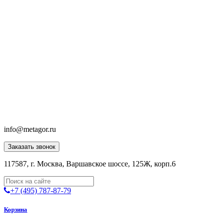
info@metagor.ru
Заказать звонок
117587, г. Москва, Варшавское шоссе, 125Ж, корп.6
+7 (495) 787-87-79
Корзина