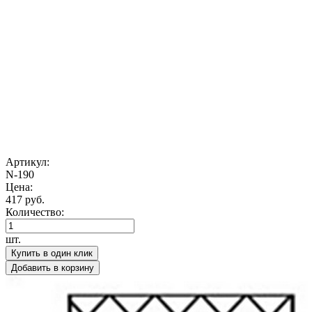
Артикул:
N-190
Цена:
417 руб.
Количество:
шт.
Купить в один клик
Добавить в корзину