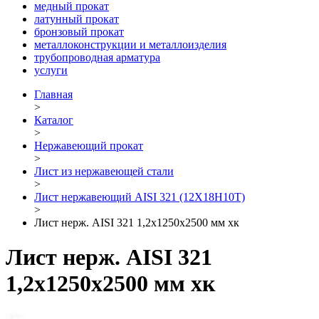
медный прокат
латунный прокат
бронзовый прокат
металлоконструкции и металлоизделия
трубопроводная арматура
услуги
Главная
>
Каталог
>
Нержавеющий прокат
>
Лист из нержавеющей стали
>
Лист нержавеющий AISI 321 (12Х18Н10Т)
>
Лист нерж. AISI 321 1,2х1250х2500 мм хк
Лист нерж. AISI 321
1,2х1250х2500 мм хк