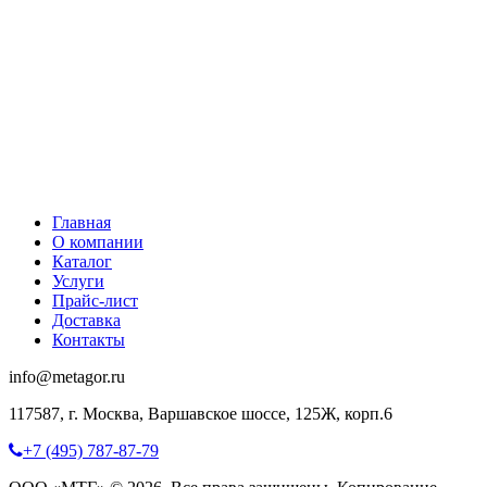
Главная
О компании
Каталог
Услуги
Прайс-лист
Доставка
Контакты
info@metagor.ru
117587, г. Москва, Варшавское шоссе, 125Ж, корп.6
+7 (495) 787-87-79