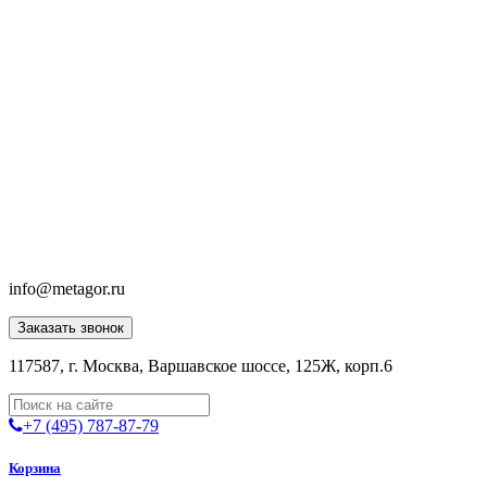
info@metagor.ru
Заказать звонок
117587, г. Москва, Варшавское шоссе, 125Ж, корп.6
+7 (495) 787-87-79
Корзина