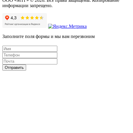
ООО «МТГ» © 2026. Все права защищены. Копирование
информации запрещено.
Заполните поля формы и мы вам перезвоним
Отправить