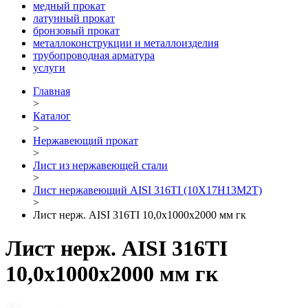
медный прокат
латунный прокат
бронзовый прокат
металлоконструкции и металлоизделия
трубопроводная арматура
услуги
Главная
>
Каталог
>
Нержавеющий прокат
>
Лист из нержавеющей стали
>
Лист нержавеющий AISI 316TI (10Х17Н13М2Т)
>
Лист нерж. AISI 316TI 10,0х1000х2000 мм гк
Лист нерж. AISI 316TI
10,0х1000х2000 мм гк