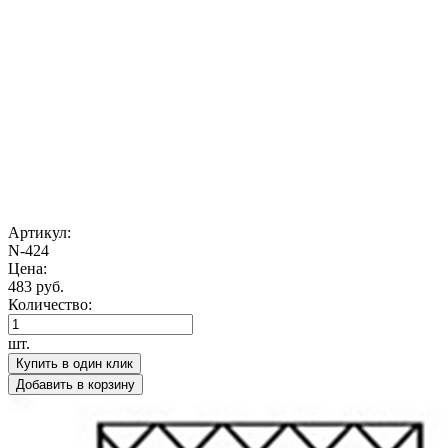
Артикул:
N-424
Цена:
483 руб.
Количество:
шт.
Купить в один клик
Добавить в корзину