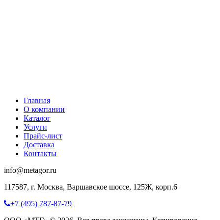
Главная
О компании
Каталог
Услуги
Прайс-лист
Доставка
Контакты
info@metagor.ru
117587, г. Москва, Варшавское шоссе, 125Ж, корп.6
+7 (495) 787-87-79