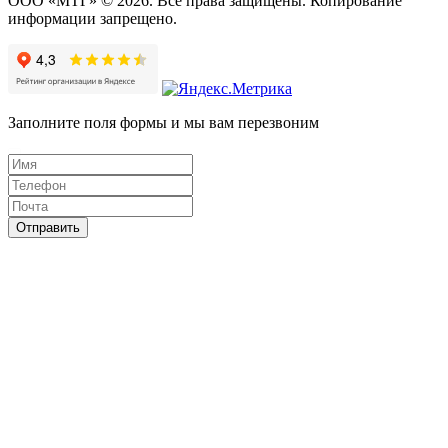
ООО «МТГ» © 2026. Все права защищены. Копирование
информации запрещено.
Заполните поля формы и мы вам перезвоним
Отправить