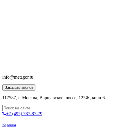
info@metagor.ru
Заказать звонок
117587, г. Москва, Варшавское шоссе, 125Ж, корп.6
+7 (495) 787-87-79
Корзина