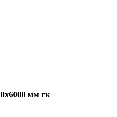
00х6000 мм гк