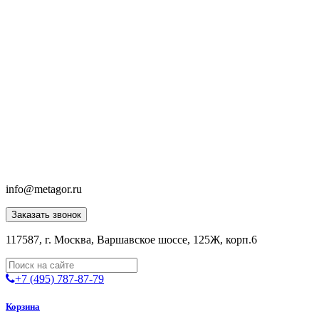
info@metagor.ru
Заказать звонок
117587, г. Москва, Варшавское шоссе, 125Ж, корп.6
+7 (495) 787-87-79
Корзина