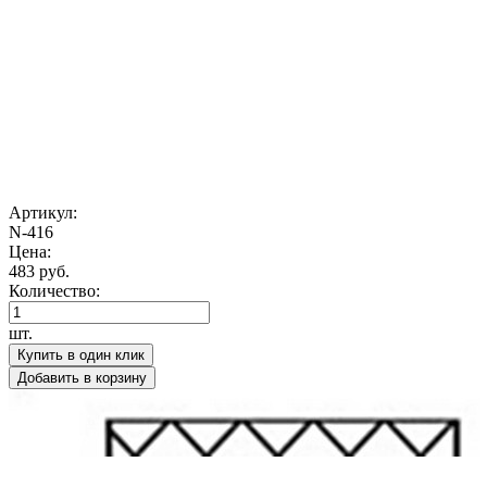
Артикул:
N-416
Цена:
483 руб.
Количество:
шт.
Купить в один клик
Добавить в корзину