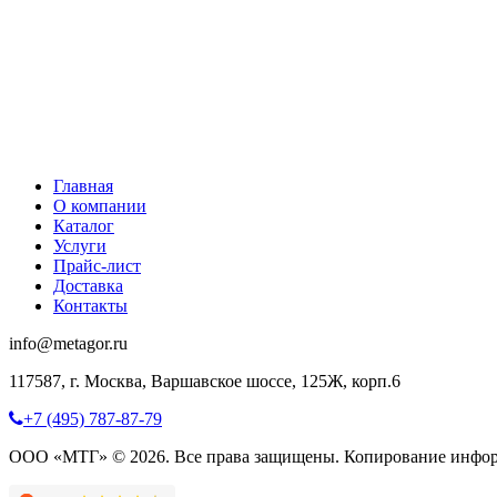
Главная
О компании
Каталог
Услуги
Прайс-лист
Доставка
Контакты
info@metagor.ru
117587, г. Москва, Варшавское шоссе, 125Ж, корп.6
+7 (495) 787-87-79
ООО «МТГ» © 2026. Все права защищены. Копирование инфор