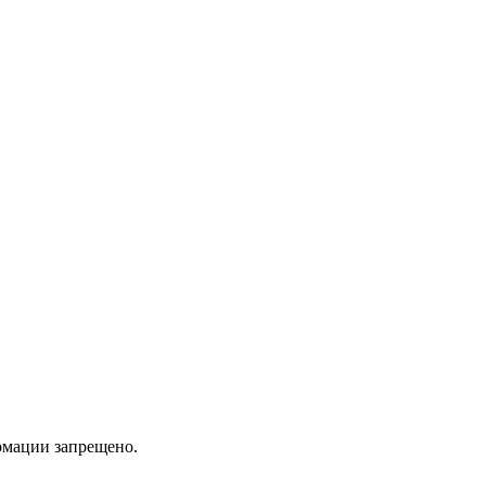
мации запрещено.