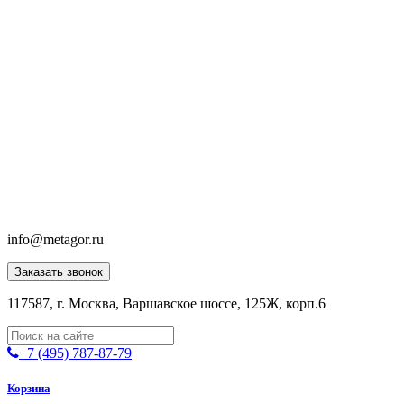
info@metagor.ru
Заказать звонок
117587, г. Москва, Варшавское шоссе, 125Ж, корп.6
+7 (495) 787-87-79
Корзина