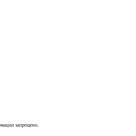
мации запрещено.