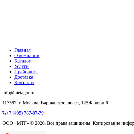
Главная
О компании
Каталог
Услуги
Прайс-лист
Доставка
Контакты
info@metagor.ru
117587, г. Москва, Варшавское шоссе, 125Ж, корп.6
+7 (495) 787-87-79
ООО «МТГ» © 2026. Все права защищены. Копирование инфор