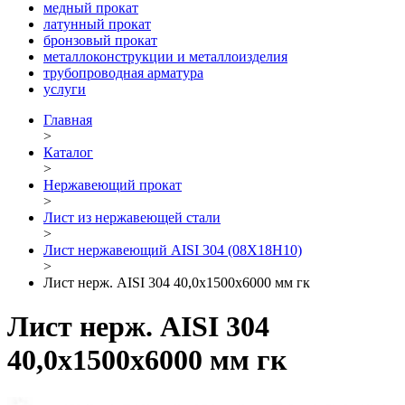
медный прокат
латунный прокат
бронзовый прокат
металлоконструкции и металлоизделия
трубопроводная арматура
услуги
Главная
>
Каталог
>
Нержавеющий прокат
>
Лист из нержавеющей стали
>
Лист нержавеющий AISI 304 (08Х18Н10)
>
Лист нерж. AISI 304 40,0х1500х6000 мм гк
Лист нерж. AISI 304
40,0х1500х6000 мм гк