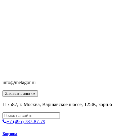
info@metagor.ru
Заказать звонок
117587, г. Москва, Варшавское шоссе, 125Ж, корп.6
+7 (495) 787-87-79
Корзина