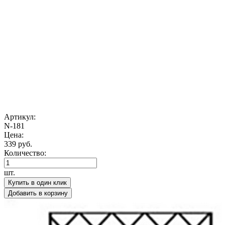
Артикул:
N-181
Цена:
339 руб.
Количество:
шт.
Купить в один клик
Добавить в корзину