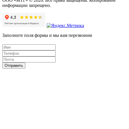
ООО «МТГ» © 2026. Все права защищены. Копирование
информации запрещено.
Заполните поля формы и мы вам перезвоним
Отправить