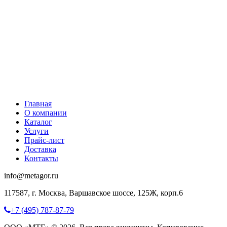
Главная
О компании
Каталог
Услуги
Прайс-лист
Доставка
Контакты
info@metagor.ru
117587, г. Москва, Варшавское шоссе, 125Ж, корп.6
+7 (495) 787-87-79