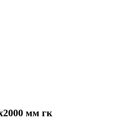
0х2000 мм гк