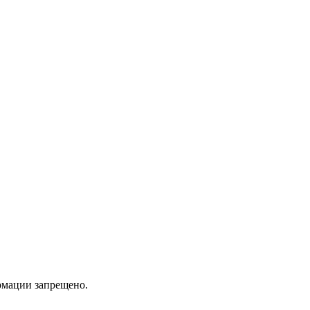
мации запрещено.