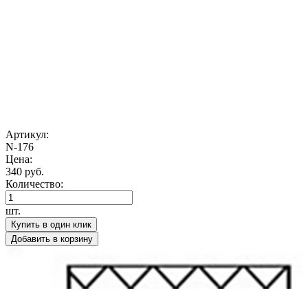
Артикул:
N-176
Цена:
340 руб.
Количество:
шт.
Купить в один клик
Добавить в корзину