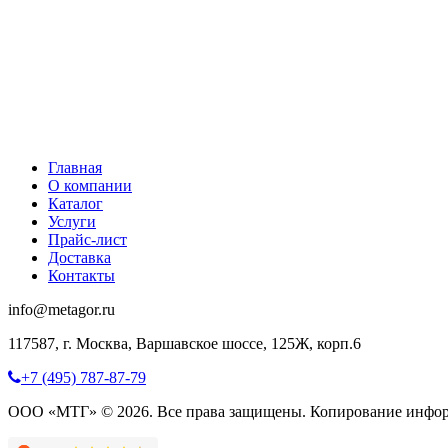
Главная
О компании
Каталог
Услуги
Прайс-лист
Доставка
Контакты
info@metagor.ru
117587, г. Москва, Варшавское шоссе, 125Ж, корп.6
+7 (495) 787-87-79
ООО «МТГ» © 2026. Все права защищены. Копирование инфор