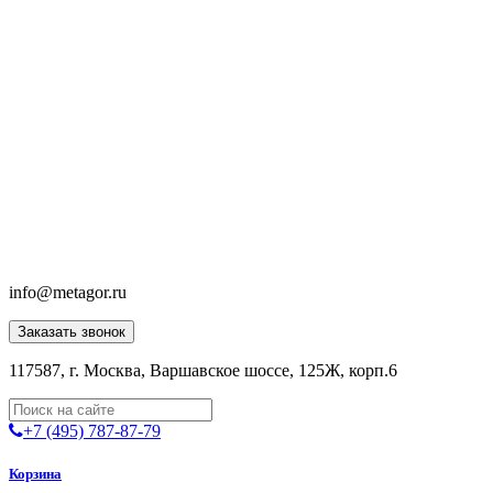
info@metagor.ru
Заказать звонок
117587, г. Москва, Варшавское шоссе, 125Ж, корп.6
+7 (495) 787-87-79
Корзина