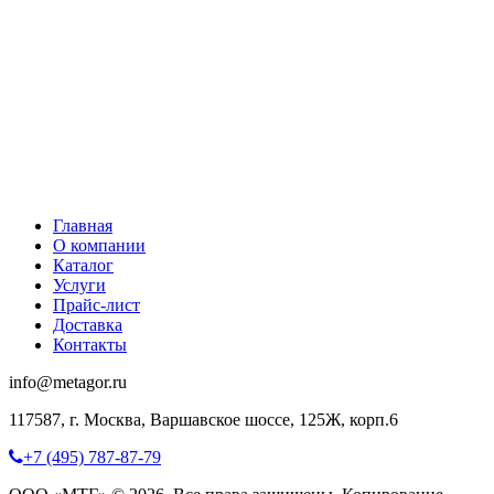
Главная
О компании
Каталог
Услуги
Прайс-лист
Доставка
Контакты
info@metagor.ru
117587, г. Москва, Варшавское шоссе, 125Ж, корп.6
+7 (495) 787-87-79