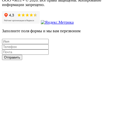
ООО «МТГ» © 2026. Все права защищены. Копирование
информации запрещено.
Заполните поля формы и мы вам перезвоним
Отправить