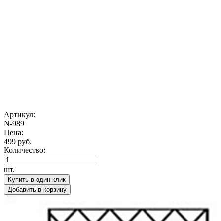
Артикул:
N-989
Цена:
499 руб.
Количество:
шт.
Купить в один клик
Добавить в корзину