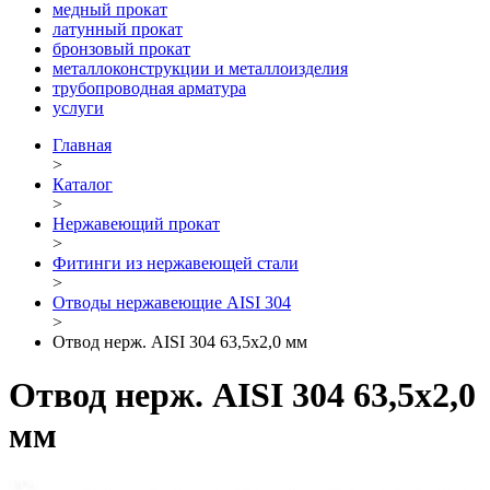
медный прокат
латунный прокат
бронзовый прокат
металлоконструкции и металлоизделия
трубопроводная арматура
услуги
Главная
>
Каталог
>
Нержавеющий прокат
>
Фитинги из нержавеющей стали
>
Отводы нержавеющие AISI 304
>
Отвод нерж. AISI 304 63,5х2,0 мм
Отвод нерж. AISI 304 63,5х2,0
мм