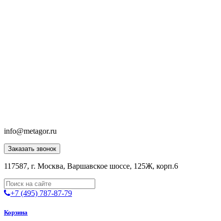
info@metagor.ru
Заказать звонок
117587, г. Москва, Варшавское шоссе, 125Ж, корп.6
+7 (495) 787-87-79
Корзина