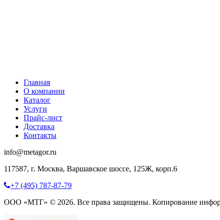
Главная
О компании
Каталог
Услуги
Прайс-лист
Доставка
Контакты
info@metagor.ru
117587, г. Москва, Варшавское шоссе, 125Ж, корп.6
+7 (495) 787-87-79
ООО «МТГ» © 2026. Все права защищены. Копирование инфор