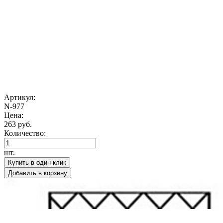
Артикул:
N-977
Цена:
263 руб.
Количество:
шт.
Купить в один клик
Добавить в корзину