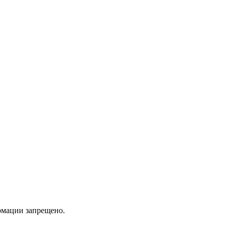
мации запрещено.