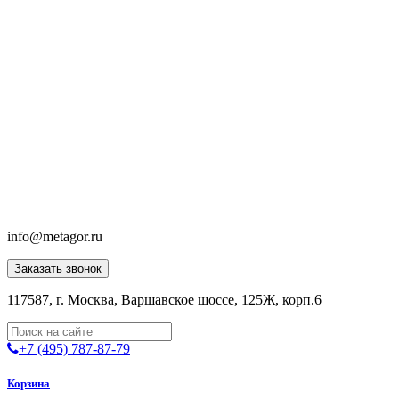
info@metagor.ru
Заказать звонок
117587, г. Москва, Варшавское шоссе, 125Ж, корп.6
+7 (495) 787-87-79
Корзина