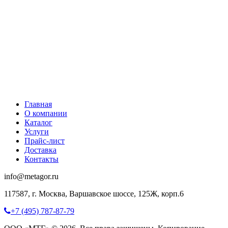
Главная
О компании
Каталог
Услуги
Прайс-лист
Доставка
Контакты
info@metagor.ru
117587, г. Москва, Варшавское шоссе, 125Ж, корп.6
+7 (495) 787-87-79