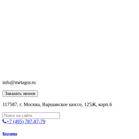
info@metagor.ru
Заказать звонок
117587, г. Москва, Варшавское шоссе, 125Ж, корп.6
+7 (495) 787-87-79
Корзина