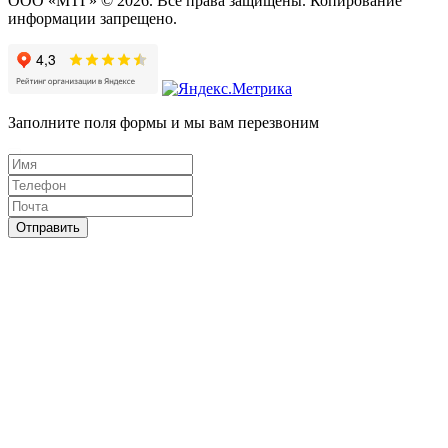
ООО «МТГ» © 2026. Все права защищены. Копирование
информации запрещено.
Заполните поля формы и мы вам перезвоним
Отправить