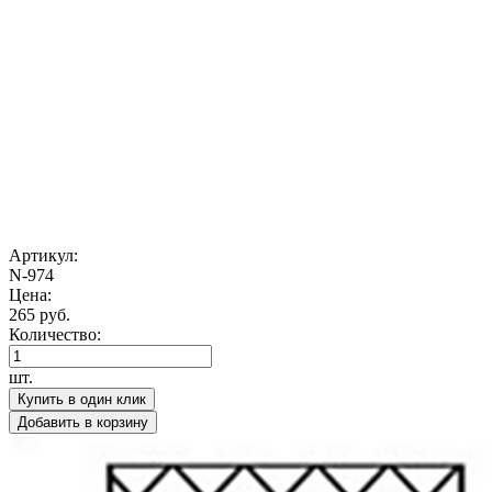
Артикул:
N-974
Цена:
265 руб.
Количество:
шт.
Купить в один клик
Добавить в корзину