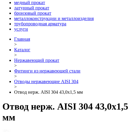
медный прокат
латунный прокат
бронзовый прокат
металлоконструкции и металлоизделия
трубопроводная арматура
услуги
Главная
>
Каталог
>
Нержавеющий прокат
>
Фитинги из нержавеющей стали
>
Отводы нержавеющие AISI 304
>
Отвод нерж. AISI 304 43,0х1,5 мм
Отвод нерж. AISI 304 43,0х1,5
мм