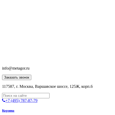
info@metagor.ru
Заказать звонок
117587, г. Москва, Варшавское шоссе, 125Ж, корп.6
+7 (495) 787-87-79
Корзина