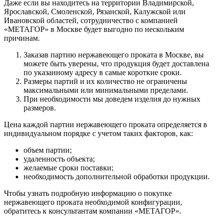
Даже если вы находитесь на территории Владимирской,
Ярославской, Смоленской, Рязанской, Калужской или
Ивановской областей, сотрудничество с компанией
«МЕТАГОР» в Москве будет выгодно по нескольким
причинам.
Заказав партию нержавеющего проката в Москве, вы
можете быть уверены, что продукция будет доставлена
по указанному адресу в самые короткие сроки.
Размеры партий и их количество не ограничены
максимальными или минимальными пределами.
При необходимости мы доведем изделия до нужных
размеров.
Цена каждой партии нержавеющего проката определяется в
индивидуальном порядке с учетом таких факторов, как:
объем партии;
удаленность объекта;
желаемые сроки поставки;
необходимость дополнительной обработки продукции.
Чтобы узнать подробную информацию о покупке
нержавеющего проката необходимой конфигурации,
обратитесь к консультантам компании «МЕТАГОР».