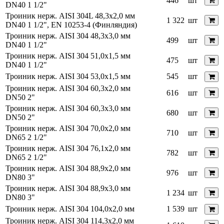
446
шт
DN40 1 1/2"
Троиник нерж. AISI 304L 48,3х2,0 мм
1 322
шт
DN40 1 1/2", EN 10253-4 (Финляндия)
Троиник нерж. AISI 304 48,3х3,0 мм
499
шт
DN40 1 1/2"
Троиник нерж. AISI 304 51,0х1,5 мм
475
шт
DN40 1 1/2"
Троиник нерж. AISI 304 53,0х1,5 мм
545
шт
Троиник нерж. AISI 304 60,3х2,0 мм
616
шт
DN50 2"
Троиник нерж. AISI 304 60,3х3,0 мм
680
шт
DN50 2"
Троиник нерж. AISI 304 70,0х2,0 мм
710
шт
DN65 2 1/2"
Троиник нерж. AISI 304 76,1х2,0 мм
782
шт
DN65 2 1/2"
Троиник нерж. AISI 304 88,9х2,0 мм
976
шт
DN80 3"
Троиник нерж. AISI 304 88,9х3,0 мм
1 234
шт
DN80 3"
Троиник нерж. AISI 304 104,0х2,0 мм
1 539
шт
Троиник нерж. AISI 304 114,3х2,0 мм