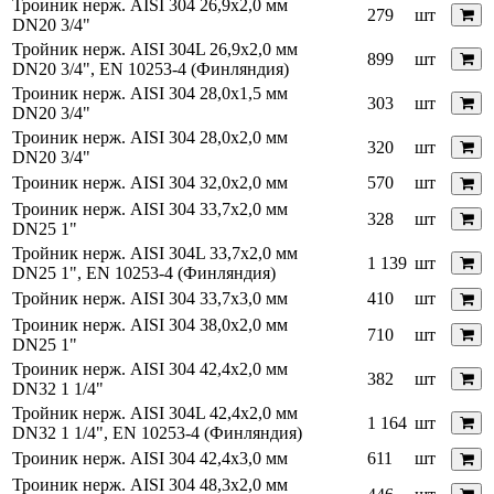
Троиник нерж. AISI 304 26,9х2,0 мм
279
шт
DN20 3/4"
Тройник нерж. AISI 304L 26,9х2,0 мм
899
шт
DN20 3/4", EN 10253-4 (Финляндия)
Троиник нерж. AISI 304 28,0х1,5 мм
303
шт
DN20 3/4"
Троиник нерж. AISI 304 28,0х2,0 мм
320
шт
DN20 3/4"
Троиник нерж. AISI 304 32,0х2,0 мм
570
шт
Троиник нерж. AISI 304 33,7х2,0 мм
328
шт
DN25 1"
Тройник нерж. AISI 304L 33,7х2,0 мм
1 139
шт
DN25 1", EN 10253-4 (Финляндия)
Тройник нерж. AISI 304 33,7х3,0 мм
410
шт
Троиник нерж. AISI 304 38,0х2,0 мм
710
шт
DN25 1"
Троиник нерж. AISI 304 42,4х2,0 мм
382
шт
DN32 1 1/4"
Тройник нерж. AISI 304L 42,4х2,0 мм
1 164
шт
DN32 1 1/4", EN 10253-4 (Финляндия)
Троиник нерж. AISI 304 42,4х3,0 мм
611
шт
Троиник нерж. AISI 304 48,3х2,0 мм