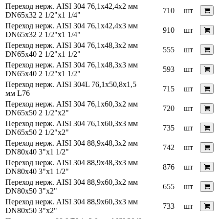
Переход нерж. AISI 304 76,1х42,4х2 мм
710
шт
DN65x32 2 1/2"x1 1/4"
Переход нерж. AISI 304 76,1х42,4х3 мм
910
шт
DN65x32 2 1/2"x1 1/4"
Переход нерж. AISI 304 76,1х48,3х2 мм
555
шт
DN65x40 2 1/2"x1 1/2"
Переход нерж. AISI 304 76,1х48,3х3 мм
593
шт
DN65x40 2 1/2"x1 1/2"
Переход нерж. AISI 304L 76,1x50,8х1,5
715
шт
мм L76
Переход нерж. AISI 304 76,1х60,3х2 мм
720
шт
DN65x50 2 1/2"x2"
Переход нерж. AISI 304 76,1х60,3х3 мм
735
шт
DN65x50 2 1/2"x2"
Переход нерж. AISI 304 88,9х48,3х2 мм
742
шт
DN80x40 3"x1 1/2"
Переход нерж. AISI 304 88,9х48,3х3 мм
876
шт
DN80x40 3"x1 1/2"
Переход нерж. AISI 304 88,9х60,3х2 мм
655
шт
DN80x50 3"x2"
Переход нерж. AISI 304 88,9х60,3х3 мм
733
шт
DN80x50 3"x2"