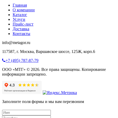
Главная
О компании
Каталог
Услуги
Прайс-лист
Доставка
Контакты
info@metagor.ru
117587, г. Москва, Варшавское шоссе, 125Ж, корп.6
+7 (495) 787-87-79
ООО «МТГ» © 2026. Все права защищены. Копирование
информации запрещено.
Заполните поля формы и мы вам перезвоним