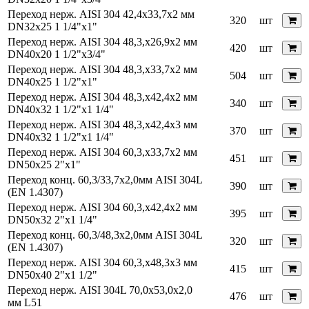
Переход нерж. AISI 304 42,4х33,7х2 мм
320
шт
DN32x25 1 1/4"x1"
Переход нерж. AISI 304 48,3,х26,9х2 мм
420
шт
DN40x20 1 1/2"x3/4"
Переход нерж. AISI 304 48,3,х33,7х2 мм
504
шт
DN40x25 1 1/2"x1"
Переход нерж. AISI 304 48,3,х42,4х2 мм
340
шт
DN40x32 1 1/2"x1 1/4"
Переход нерж. AISI 304 48,3,х42,4х3 мм
370
шт
DN40x32 1 1/2"x1 1/4"
Переход нерж. AISI 304 60,3,х33,7х2 мм
451
шт
DN50x25 2"x1"
Переход конц. 60,3/33,7х2,0мм AISI 304L
390
шт
(EN 1.4307)
Переход нерж. AISI 304 60,3,х42,4х2 мм
395
шт
DN50x32 2"x1 1/4"
Переход конц. 60,3/48,3х2,0мм AISI 304L
320
шт
(EN 1.4307)
Переход нерж. AISI 304 60,3,х48,3х3 мм
415
шт
DN50x40 2"x1 1/2"
Переход нерж. AISI 304L 70,0x53,0х2,0
476
шт
мм L51