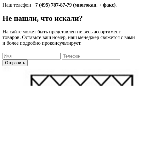
Наш телефон
+7 (495) 787-87-79
(многокан. + факс)
.
Не нашли, что искали?
На сайте может быть представлен не весь ассортимент
товаров. Оставьте ваш номер, наш менеджер свяжется с вами
и более подробно проконсультирует.