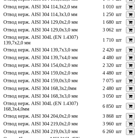
Отвод нерж. AISI 304 114,3х2,0 мм
1 010
шт
Отвод нерж. AISI 304 114,3х3,0 мм
1 250
шт
Отвод нерж. AISI 304 129,0х2,0 мм
1 680
шт
Отвод нерж. AISI 304 129,0х3,0 мм
3 062
шт
Отвод нерж. AISI 304L (EN 1.4307)
1 710
шт
139,7х2,0 мм
Отвод нерж. AISI 304 139,7х3,0 мм
2 420
шт
Отвод нерж. AISI 304 139,7х4,0 мм
4 480
шт
Отвод нерж. AISI 304 154,0х2,0 мм
2 320
шт
Отвод нерж. AISI 304 159,0х2,0 мм
4 480
шт
Отвод нерж. AISI 304 159,0х3,0 мм
7 075
шт
Отвод нерж. AISI 304 168,3х2,0мм
2 480
шт
Отвод нерж. AISI 304 168,3х3,0 мм
3 050
шт
Отвод нерж. AISI 304L (EN 1.4307)
6 850
шт
168,3х4,0мм
Отвод нерж. AISI 304 204,0х2,0 мм
3 868
шт
Отвод нерж. AISI 304 219,0х2,0 мм
3 960
шт
Отвод нерж. AISI 304 219,0х3,0 мм
6 260
шт