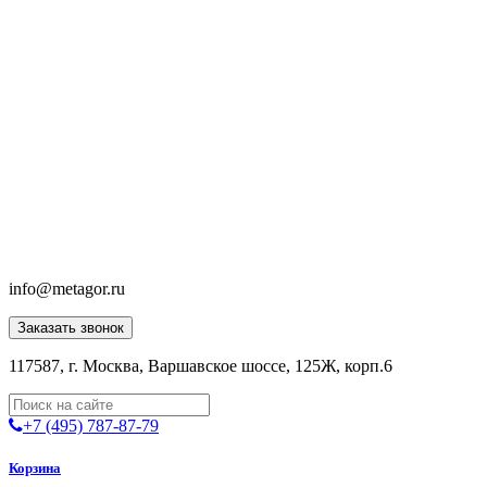
info@metagor.ru
Заказать звонок
117587, г. Москва, Варшавское шоссе, 125Ж, корп.6
+7 (495) 787-87-79
Корзина