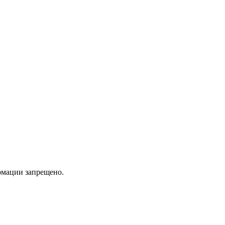
мации запрещено.