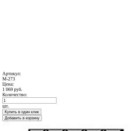
Артикул:
М-273
Цена:
1 069 руб.
Количество:
шт.
Купить в один клик
Добавить в корзину