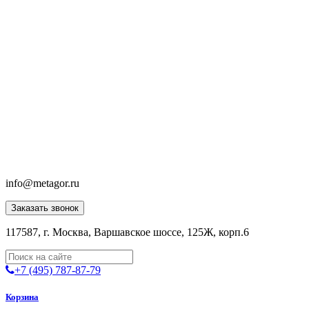
info@metagor.ru
Заказать звонок
117587, г. Москва, Варшавское шоссе, 125Ж, корп.6
+7 (495) 787-87-79
Корзина