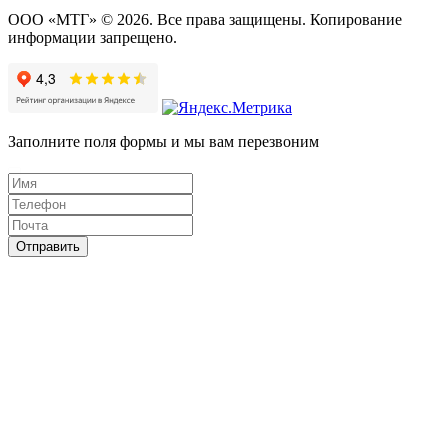
ООО «МТГ» © 2026. Все права защищены. Копирование
информации запрещено.
Заполните поля формы и мы вам перезвоним
Отправить