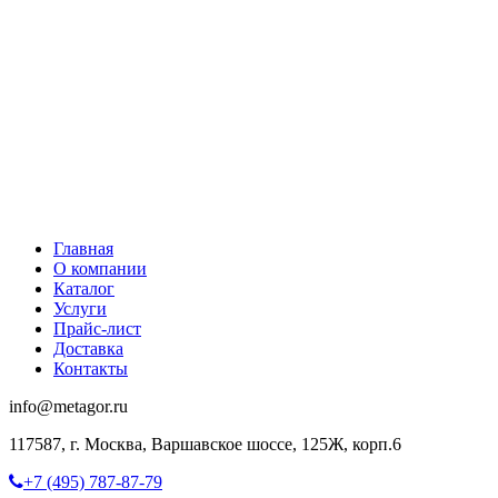
Главная
О компании
Каталог
Услуги
Прайс-лист
Доставка
Контакты
info@metagor.ru
117587, г. Москва, Варшавское шоссе, 125Ж, корп.6
+7 (495) 787-87-79