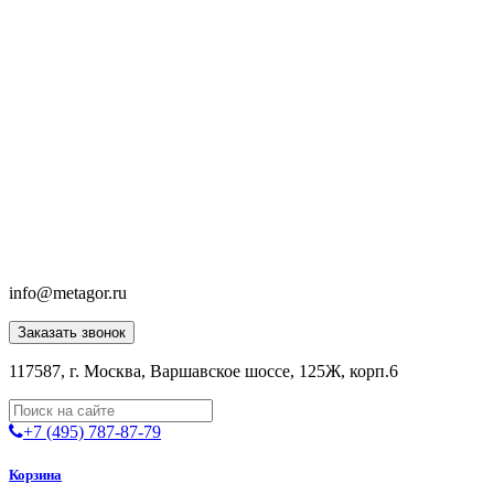
info@metagor.ru
Заказать звонок
117587, г. Москва, Варшавское шоссе, 125Ж, корп.6
+7 (495) 787-87-79
Корзина