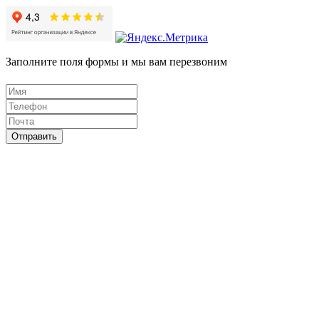
Заполните поля формы и мы вам перезвоним
Отправить