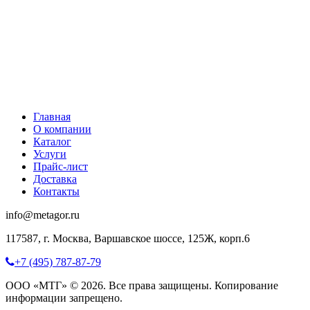
Главная
О компании
Каталог
Услуги
Прайс-лист
Доставка
Контакты
info@metagor.ru
117587, г. Москва, Варшавское шоссе, 125Ж, корп.6
+7 (495) 787-87-79
ООО «МТГ» © 2026. Все права защищены. Копирование
информации запрещено.