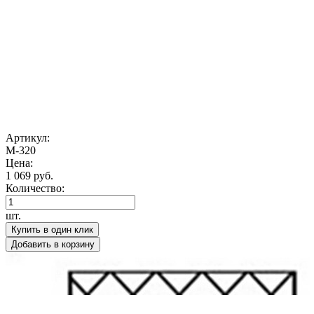
Артикул:
М-320
Цена:
1 069 руб.
Количество:
шт.
Купить в один клик
Добавить в корзину