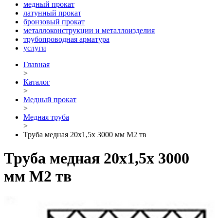
медный прокат
латунный прокат
бронзовый прокат
металлоконструкции и металлоизделия
трубопроводная арматура
услуги
Главная
>
Каталог
>
Медный прокат
>
Медная труба
>
Труба медная 20х1,5х 3000 мм М2 тв
Труба медная 20х1,5х 3000
мм М2 тв