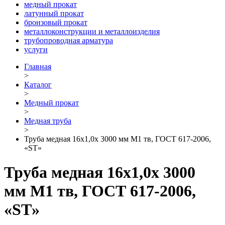
медный прокат
латунный прокат
бронзовый прокат
металлоконструкции и металлоизделия
трубопроводная арматура
услуги
Главная
>
Каталог
>
Медный прокат
>
Медная труба
>
Труба медная 16х1,0х 3000 мм М1 тв, ГОСТ 617-2006,
«ST»
Труба медная 16х1,0х 3000
мм М1 тв, ГОСТ 617-2006,
«ST»