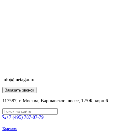
info@metagor.ru
Заказать звонок
117587, г. Москва, Варшавское шоссе, 125Ж, корп.6
+7 (495) 787-87-79
Корзина