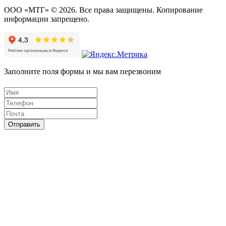
ООО «МТГ» © 2026. Все права защищены. Копирование
информации запрещено.
Заполните поля формы и мы вам перезвоним
Отправить