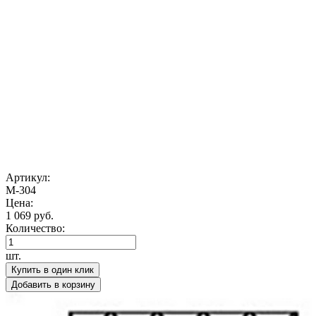
Артикул:
М-304
Цена:
1 069 руб.
Количество:
шт.
Купить в один клик
Добавить в корзину