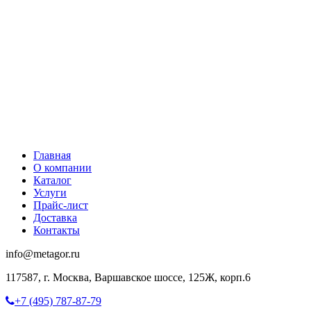
Главная
О компании
Каталог
Услуги
Прайс-лист
Доставка
Контакты
info@metagor.ru
117587, г. Москва, Варшавское шоссе, 125Ж, корп.6
+7 (495) 787-87-79