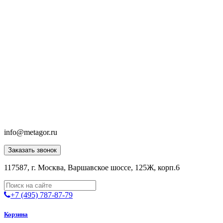
info@metagor.ru
Заказать звонок
117587, г. Москва, Варшавское шоссе, 125Ж, корп.6
+7 (495) 787-87-79
Корзина