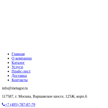
Главная
О компании
Каталог
Услуги
Прайс-лист
Доставка
Контакты
info@metagor.ru
117587, г. Москва, Варшавское шоссе, 125Ж, корп.6
+7 (495) 787-87-79