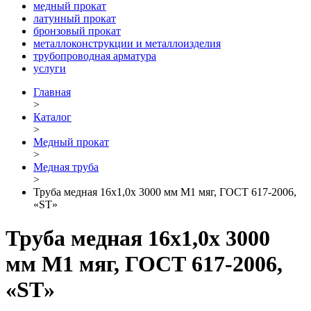
медный прокат
латунный прокат
бронзовый прокат
металлоконструкции и металлоизделия
трубопроводная арматура
услуги
Главная
>
Каталог
>
Медный прокат
>
Медная труба
>
Труба медная 16х1,0х 3000 мм М1 мяг, ГОСТ 617-2006,
«ST»
Труба медная 16х1,0х 3000
мм М1 мяг, ГОСТ 617-2006,
«ST»