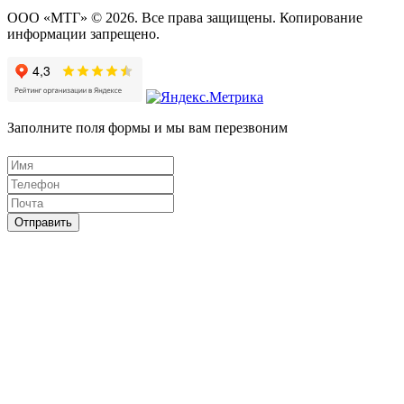
ООО «МТГ» © 2026. Все права защищены. Копирование
информации запрещено.
Заполните поля формы и мы вам перезвоним
Отправить