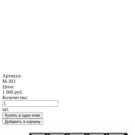
Артикул:
М-303
Цена:
1 069 руб.
Количество:
шт.
Купить в один клик
Добавить в корзину