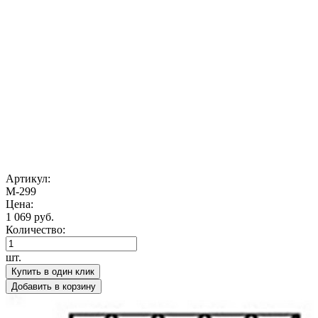
Артикул:
М-299
Цена:
1 069 руб.
Количество:
шт.
Купить в один клик
Добавить в корзину