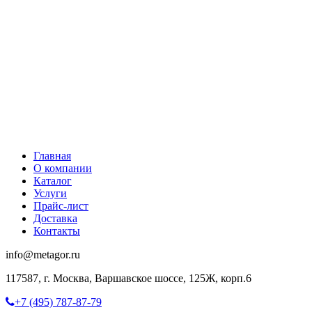
Главная
О компании
Каталог
Услуги
Прайс-лист
Доставка
Контакты
info@metagor.ru
117587, г. Москва, Варшавское шоссе, 125Ж, корп.6
+7 (495) 787-87-79