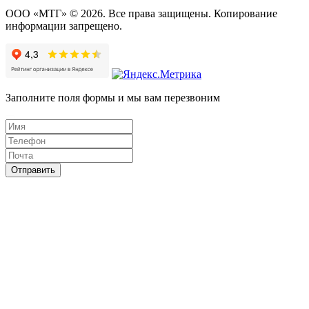
ООО «МТГ» © 2026. Все права защищены. Копирование
информации запрещено.
Заполните поля формы и мы вам перезвоним
Отправить