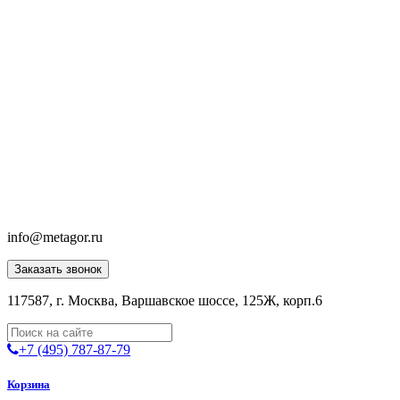
info@metagor.ru
Заказать звонок
117587, г. Москва, Варшавское шоссе, 125Ж, корп.6
+7 (495) 787-87-79
Корзина