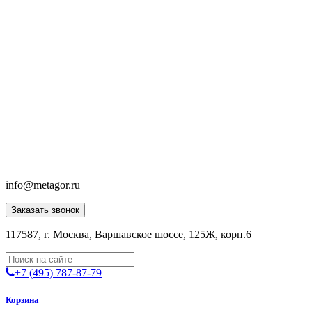
info@metagor.ru
Заказать звонок
117587, г. Москва, Варшавское шоссе, 125Ж, корп.6
+7 (495) 787-87-79
Корзина