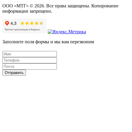
ООО «МТГ» © 2026. Все права защищены. Копирование
информации запрещено.
Заполните поля формы и мы вам перезвоним
Отправить