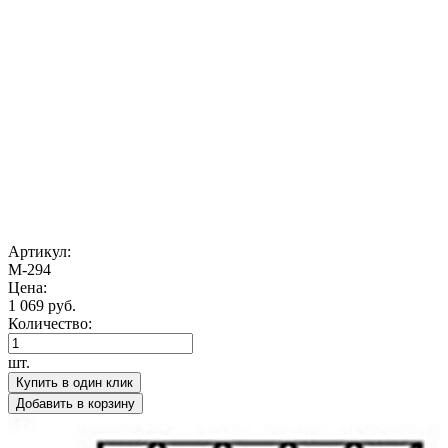
Артикул:
М-294
Цена:
1 069 руб.
Количество:
шт.
Купить в один клик
Добавить в корзину