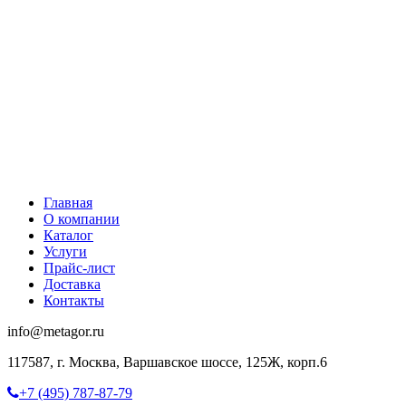
Главная
О компании
Каталог
Услуги
Прайс-лист
Доставка
Контакты
info@metagor.ru
117587, г. Москва, Варшавское шоссе, 125Ж, корп.6
+7 (495) 787-87-79