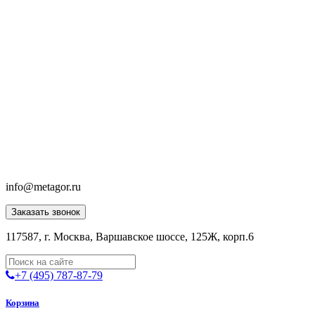
info@metagor.ru
Заказать звонок
117587, г. Москва, Варшавское шоссе, 125Ж, корп.6
+7 (495) 787-87-79
Корзина