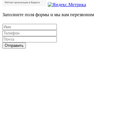
Заполните поля формы и мы вам перезвоним
Отправить