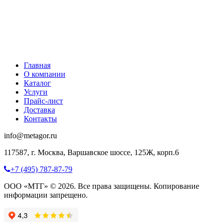
Главная
О компании
Каталог
Услуги
Прайс-лист
Доставка
Контакты
info@metagor.ru
117587, г. Москва, Варшавское шоссе, 125Ж, корп.6
+7 (495) 787-87-79
ООО «МТГ» © 2026. Все права защищены. Копирование
информации запрещено.