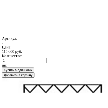
Артикул:
-
Цена:
115 000 руб.
Количество:
шт.
Купить в один клик
Добавить в корзину