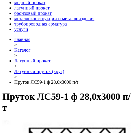
медный прокат
латунный прокат
бронзовый прокат
металлоконструкции и металлоизделия
трубопроводная арматура
услуги
Главная
>
Каталог
>
Латунный прокат
>
Латунный пруток (круг)
>
Пруток ЛС59-1 ф 28,0х3000 п/т
Пруток ЛС59-1 ф 28,0х3000 п/
т