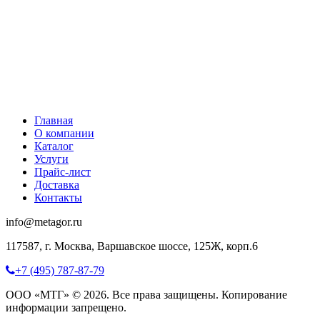
Главная
О компании
Каталог
Услуги
Прайс-лист
Доставка
Контакты
info@metagor.ru
117587, г. Москва, Варшавское шоссе, 125Ж, корп.6
+7 (495) 787-87-79
ООО «МТГ» © 2026. Все права защищены. Копирование
информации запрещено.