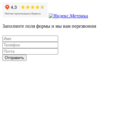
Заполните поля формы и мы вам перезвоним
Отправить