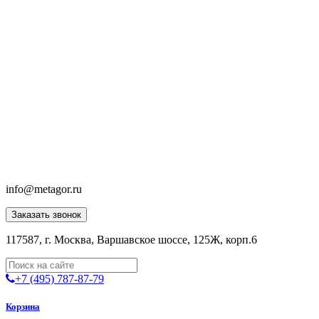
info@metagor.ru
Заказать звонок
117587, г. Москва, Варшавское шоссе, 125Ж, корп.6
+7 (495) 787-87-79
Корзина