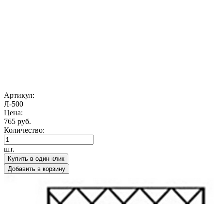
Артикул:
Л-500
Цена:
765 руб.
Количество:
шт.
Купить в один клик
Добавить в корзину