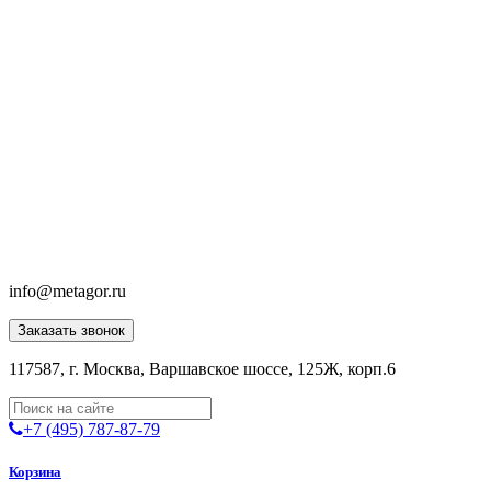
info@metagor.ru
Заказать звонок
117587, г. Москва, Варшавское шоссе, 125Ж, корп.6
+7 (495) 787-87-79
Корзина