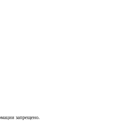
мации запрещено.