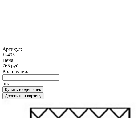
Артикул:
Л-495
Цена:
765 руб.
Количество:
шт.
Купить в один клик
Добавить в корзину