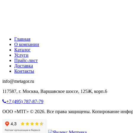
Главная
О компании
Каталог
Услуги
Прайс-лист
Доставка
Контакты
info@metagor.ru
117587, г. Москва, Варшавское шоссе, 125Ж, корп.6
+7 (495) 787-87-79
ООО «МТГ» © 2026. Все права защищены. Копирование инфор