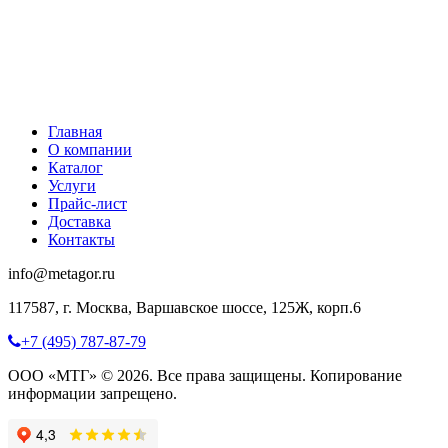
Главная
О компании
Каталог
Услуги
Прайс-лист
Доставка
Контакты
info@metagor.ru
117587, г. Москва, Варшавское шоссе, 125Ж, корп.6
+7 (495) 787-87-79
ООО «МТГ» © 2026. Все права защищены. Копирование
информации запрещено.