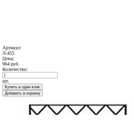
Артикул:
Л-455
Цена:
964 руб.
Количество:
шт.
Купить в один клик
Добавить в корзину