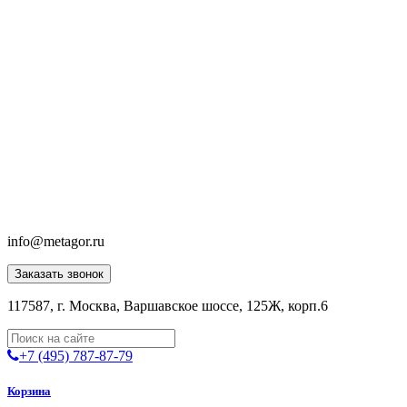
info@metagor.ru
Заказать звонок
117587, г. Москва, Варшавское шоссе, 125Ж, корп.6
+7 (495) 787-87-79
Корзина