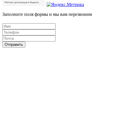
Заполните поля формы и мы вам перезвоним
Отправить