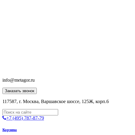
info@metagor.ru
Заказать звонок
117587, г. Москва, Варшавское шоссе, 125Ж, корп.6
+7 (495) 787-87-79
Корзина