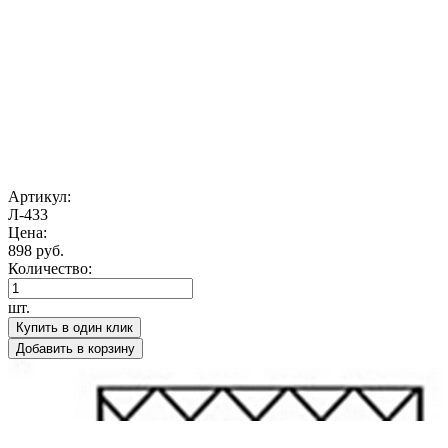
Артикул:
Л-433
Цена:
898 руб.
Количество:
шт.
Купить в один клик
Добавить в корзину