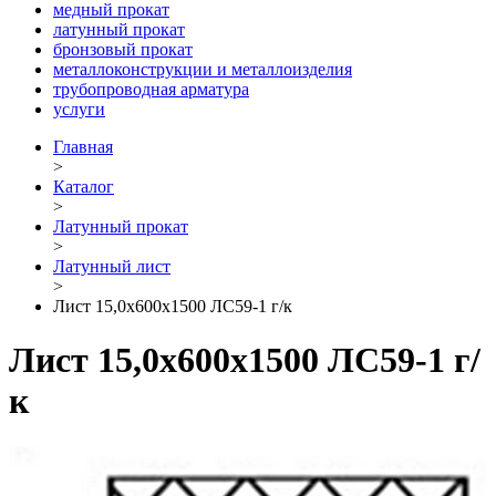
медный прокат
латунный прокат
бронзовый прокат
металлоконструкции и металлоизделия
трубопроводная арматура
услуги
Главная
>
Каталог
>
Латунный прокат
>
Латунный лист
>
Лист 15,0х600х1500 ЛС59-1 г/к
Лист 15,0х600х1500 ЛС59-1 г/
к