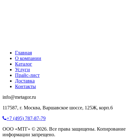
Главная
О компании
Каталог
Услуги
Прайс-лист
Доставка
Контакты
info@metagor.ru
117587, г. Москва, Варшавское шоссе, 125Ж, корп.6
+7 (495) 787-87-79
ООО «МТГ» © 2026. Все права защищены. Копирование
информации запрещено.