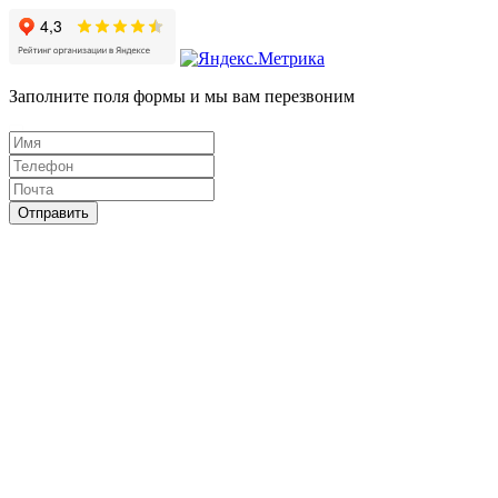
Заполните поля формы и мы вам перезвоним
Отправить