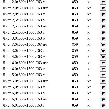
Лист 2,0х600х1500 Л63 м
859
кг
Лист 2,0х600х1500 Л63 п/т
859
кг
Лист 2,0х600х1500 Л63 т
859
кг
Лист 2,5х600х1500 Л63 м
859
кг
Лист 2,5х600х1500 Л63 п/т
859
кг
Лист 2,5х600х1500 Л63 т
859
кг
Лист 3,0х600х1500 Л63 м
859
кг
Лист 3,0х600х1500 Л63 п/т
859
кг
Лист 3,0х600х1500 Л63 т
859
кг
Лист 4,0х600х1500 Л63 м
859
кг
Лист 4,0х600х1500 Л63 п/т
859
кг
Лист 4,0х600х1500 Л63 т
859
кг
Лист 5,0х600х1500 Л63 м
859
кг
Лист 5,0х600х1500 Л63 п/т
859
кг
Лист 5,0х600х1500 Л63 т
859
кг
Лист 6,0х600х1500 Л63 м
859
кг
Лист 6,0х600х1500 Л63 п/т
859
кг
Лист 6,0х600х1500 Л63 т
859
кг