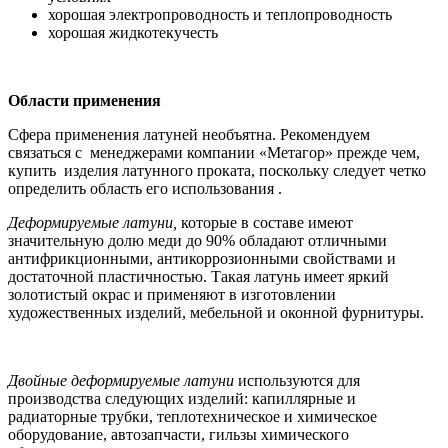
хорошая электропроводность и теплопроводность
хорошая жидкотекучесть
Области применения
Сфера применения латуней необъятна. Рекомендуем
связаться с менеджерами компании «Метагор» прежде чем,
купить изделия латунного проката, поскольку следует четко
определить область его использования .
Деформируемые латуни,
которые в составе имеют
значительную долю меди до 90% обладают отличными
антифрикционными, антикоррозионными свойствами и
достаточной пластичностью. Такая латунь имеет яркий
золотистый окрас и применяют в изготовлении
художественных изделий, мебельной и оконной фурнитуры.
Двойные деформируемые латуни
используются для
производства следующих изделий: капиллярные и
радиаторные трубки, теплотехническое и химическое
оборудование, автозапчасти, гильзы химического