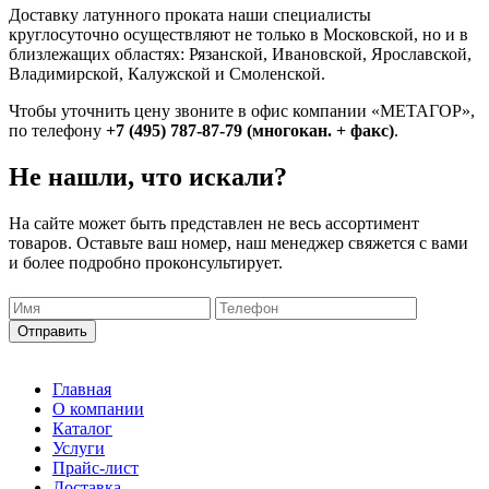
Доставку латунного проката наши специалисты
круглосуточно осуществляют не только в Московской, но и в
близлежащих областях: Рязанской, Ивановской, Ярославской,
Владимирской, Калужской и Смоленской.
Чтобы уточнить цену звоните в офис компании «МЕТАГОР»,
по телефону
+7 (495) 787-87-79
(многокан. + факс)
.
Не нашли, что искали?
На сайте может быть представлен не весь ассортимент
товаров. Оставьте ваш номер, наш менеджер свяжется с вами
и более подробно проконсультирует.
Главная
О компании
Каталог
Услуги
Прайс-лист
Доставка