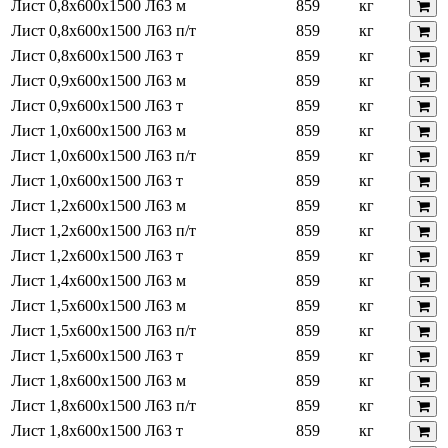
Лист 0,8х600х1500 Л63 м
859
кг
Лист 0,8х600х1500 Л63 п/т
859
кг
Лист 0,8х600х1500 Л63 т
859
кг
Лист 0,9х600х1500 Л63 м
859
кг
Лист 0,9х600х1500 Л63 т
859
кг
Лист 1,0х600х1500 Л63 м
859
кг
Лист 1,0х600х1500 Л63 п/т
859
кг
Лист 1,0х600х1500 Л63 т
859
кг
Лист 1,2х600х1500 Л63 м
859
кг
Лист 1,2х600х1500 Л63 п/т
859
кг
Лист 1,2х600х1500 Л63 т
859
кг
Лист 1,4х600х1500 Л63 м
859
кг
Лист 1,5х600х1500 Л63 м
859
кг
Лист 1,5х600х1500 Л63 п/т
859
кг
Лист 1,5х600х1500 Л63 т
859
кг
Лист 1,8х600х1500 Л63 м
859
кг
Лист 1,8х600х1500 Л63 п/т
859
кг
Лист 1,8х600х1500 Л63 т
859
кг