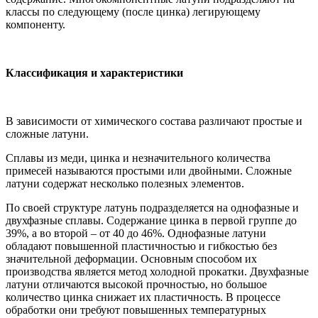
классы по следующему (после цинка) легирующему
компоненту.
Классификация и характеристики
В зависимости от химического состава различают простые и
сложные латуни.
Сплавы из меди, цинка и незначительного количества
примесей называются простыми или двойными. Сложные
латуни содержат несколько полезных элементов.
По своей структуре латунь подразделяется на однофазные и
двухфазные сплавы. Содержание цинка в первой группе до
39%, а во второй – от 40 до 46%. Однофазные латуни
обладают повышенной пластичностью и гибкостью без
значительной деформации. Основным способом их
производства является метод холодной прокатки. Двухфазные
латуни отличаются высокой прочностью, но большое
количество цинка снижает их пластичность. В процессе
обработки они требуют повышенных температурных