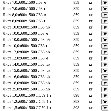
Лист 7,0х600х1500 Л63 м
859
кг
Лист 7,0х600х1500 Л63 т
859
кг
Лист 8,0х600х1500 Л63 м
859
кг
Лист 8,0х600х1500 Л63 т
859
кг
Лист 10,0х600х1500 Л63 г/к
859
кг
Лист 10,0х600х1500 Л63 м
859
кг
Лист 10,0х600х1500 Л63 п/т
859
кг
Лист 10,0х600х1500 Л63 т
859
кг
Лист 12,0х600х1500 Л63 г/к
859
кг
Лист 12,0х600х1500 Л63 м
859
кг
Лист 14,0х600х1500 Л63 г/к
859
кг
Лист 15,0х600х1500 Л63 г/к
859
кг
Лист 16,0х600х1500 Л63 г/к
859
кг
Лист 18,0х600х1500 Л63 г/к
859
кг
Лист 25,0х600х1500 Л63 г/к
859
кг
Лист 1,0х600х1500 ЛС59-1 т
898
кг
Лист 1,2х600х1500 ЛС59-1 т
898
кг
Лист 1,5х600х1500 ЛС59-1 т
898
кг