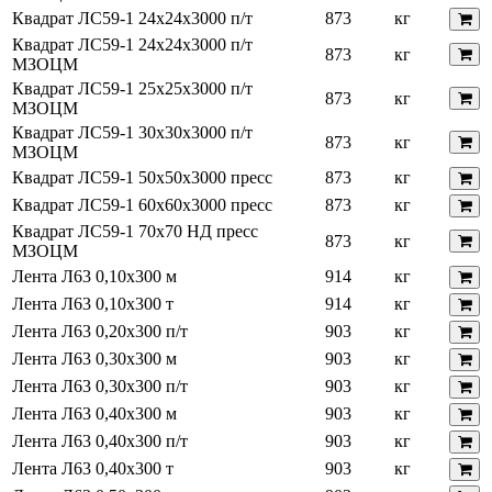
Квадрат ЛС59-1 24х24х3000 п/т
873
кг
Квадрат ЛС59-1 24х24х3000 п/т
873
кг
МЗОЦМ
Квадрат ЛС59-1 25х25х3000 п/т
873
кг
МЗОЦМ
Квадрат ЛС59-1 30х30х3000 п/т
873
кг
МЗОЦМ
Квадрат ЛС59-1 50х50х3000 пресс
873
кг
Квадрат ЛС59-1 60х60х3000 пресс
873
кг
Квадрат ЛС59-1 70х70 НД пресс
873
кг
МЗОЦМ
Лента Л63 0,10х300 м
914
кг
Лента Л63 0,10х300 т
914
кг
Лента Л63 0,20х300 п/т
903
кг
Лента Л63 0,30х300 м
903
кг
Лента Л63 0,30х300 п/т
903
кг
Лента Л63 0,40х300 м
903
кг
Лента Л63 0,40х300 п/т
903
кг
Лента Л63 0,40х300 т
903
кг