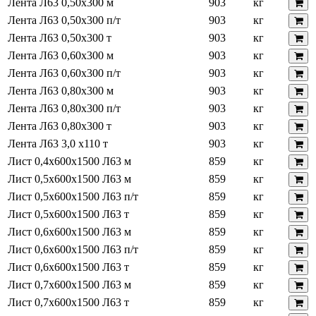
Лента Л63 0,50х300 м
903
кг
Лента Л63 0,50х300 п/т
903
кг
Лента Л63 0,50х300 т
903
кг
Лента Л63 0,60х300 м
903
кг
Лента Л63 0,60х300 п/т
903
кг
Лента Л63 0,80х300 м
903
кг
Лента Л63 0,80х300 п/т
903
кг
Лента Л63 0,80х300 т
903
кг
Лента Л63 3,0 х110 т
903
кг
Лист 0,4х600х1500 Л63 м
859
кг
Лист 0,5х600х1500 Л63 м
859
кг
Лист 0,5х600х1500 Л63 п/т
859
кг
Лист 0,5х600х1500 Л63 т
859
кг
Лист 0,6х600х1500 Л63 м
859
кг
Лист 0,6х600х1500 Л63 п/т
859
кг
Лист 0,6х600х1500 Л63 т
859
кг
Лист 0,7х600х1500 Л63 м
859
кг
Лист 0,7х600х1500 Л63 т
859
кг