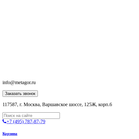
info@metagor.ru
Заказать звонок
117587, г. Москва, Варшавское шоссе, 125Ж, корп.6
+7 (495) 787-87-79
Корзина