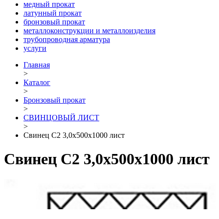
медный прокат
латунный прокат
бронзовый прокат
металлоконструкции и металлоизделия
трубопроводная арматура
услуги
Главная
>
Каталог
>
Бронзовый прокат
>
СВИНЦОВЫЙ ЛИСТ
>
Свинец С2 3,0х500х1000 лист
Свинец С2 3,0х500х1000 лист