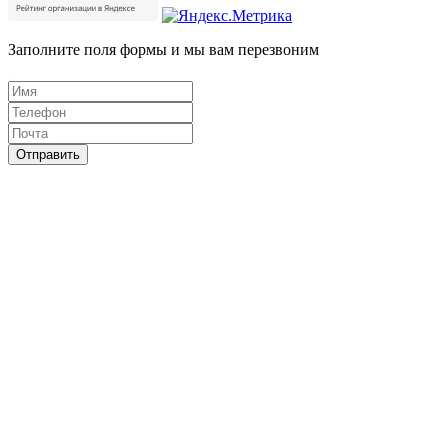
Заполните поля формы и мы вам перезвоним
Отправить