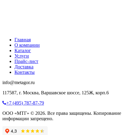
Главная
О компании
Каталог
Услуги
Прайс-лист
Доставка
Контакты
info@metagor.ru
117587, г. Москва, Варшавское шоссе, 125Ж, корп.6
+7 (495) 787-87-79
ООО «МТГ» © 2026. Все права защищены. Копирование
информации запрещено.