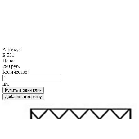
Артикул:
Б-531
Цена:
290 руб.
Количество:
шт.
Купить в один клик
Добавить в корзину