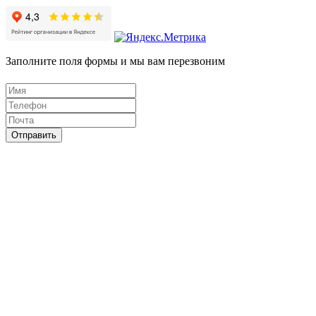
Заполните поля формы и мы вам перезвоним
Отправить