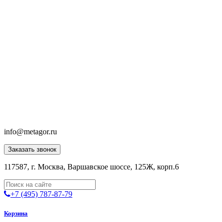
info@metagor.ru
Заказать звонок
117587, г. Москва, Варшавское шоссе, 125Ж, корп.6
+7 (495) 787-87-79
Корзина