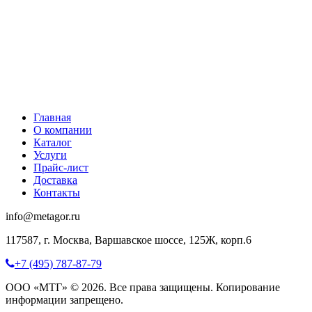
Главная
О компании
Каталог
Услуги
Прайс-лист
Доставка
Контакты
info@metagor.ru
117587, г. Москва, Варшавское шоссе, 125Ж, корп.6
+7 (495) 787-87-79
ООО «МТГ» © 2026. Все права защищены. Копирование
информации запрещено.