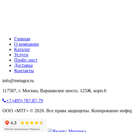
Главная
О компании
Каталог
Услуги
Прайс-лист
Доставка
Контакты
info@metagor.ru
117587, г. Москва, Варшавское шоссе, 125Ж, корп.6
+7 (495) 787-87-79
ООО «МТГ» © 2026. Все права защищены. Копирование инфор