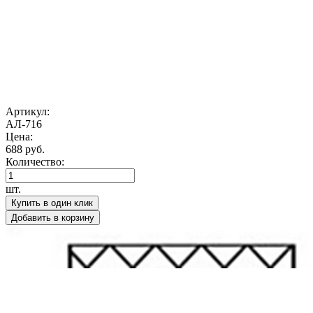
Артикул:
АЛ-716
Цена:
688 руб.
Количество:
шт.
Купить в один клик
Добавить в корзину