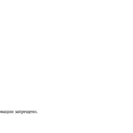
мации запрещено.