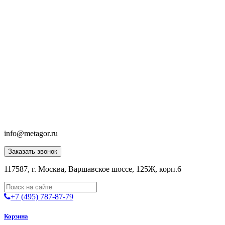
info@metagor.ru
Заказать звонок
117587, г. Москва, Варшавское шоссе, 125Ж, корп.6
+7 (495) 787-87-79
Корзина