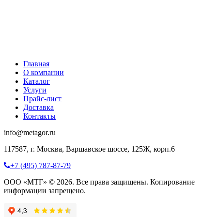
Главная
О компании
Каталог
Услуги
Прайс-лист
Доставка
Контакты
info@metagor.ru
117587, г. Москва, Варшавское шоссе, 125Ж, корп.6
+7 (495) 787-87-79
ООО «МТГ» © 2026. Все права защищены. Копирование
информации запрещено.