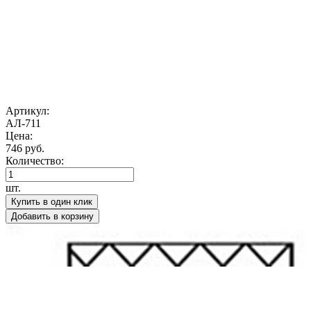
Артикул:
АЛ-711
Цена:
746 руб.
Количество:
шт.
Купить в один клик
Добавить в корзину