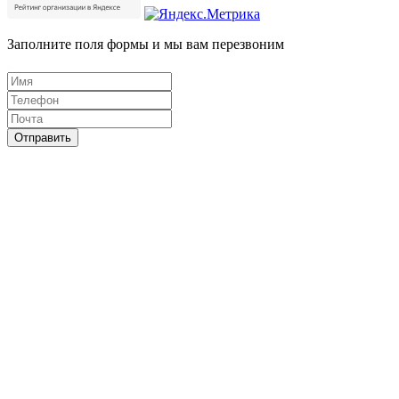
Заполните поля формы и мы вам перезвоним
Отправить