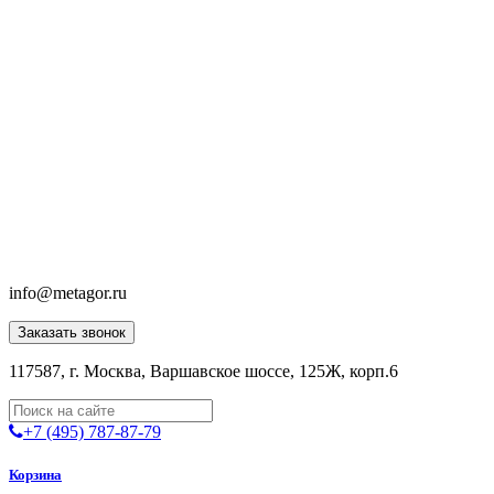
info@metagor.ru
Заказать звонок
117587, г. Москва, Варшавское шоссе, 125Ж, корп.6
+7 (495) 787-87-79
Корзина