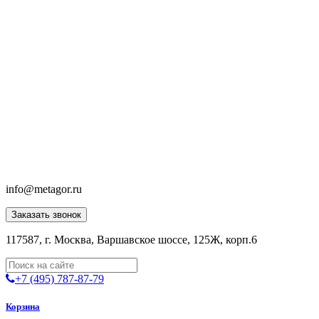
info@metagor.ru
Заказать звонок
117587, г. Москва, Варшавское шоссе, 125Ж, корп.6
+7 (495) 787-87-79
Корзина