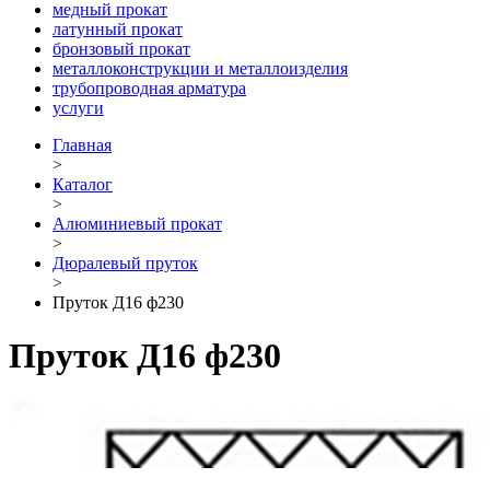
медный прокат
латунный прокат
бронзовый прокат
металлоконструкции и металлоизделия
трубопроводная арматура
услуги
Главная
>
Каталог
>
Алюминиевый прокат
>
Дюралевый пруток
>
Пруток Д16 ф230
Пруток Д16 ф230