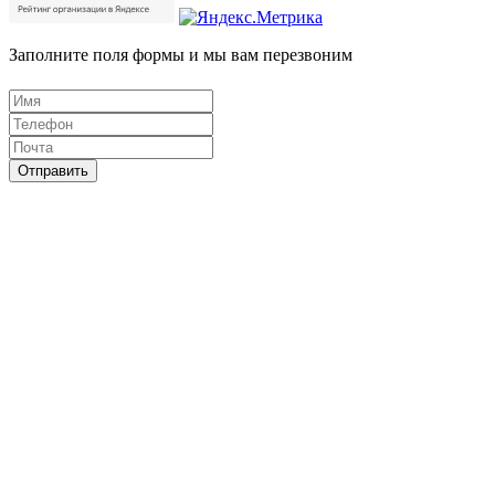
Заполните поля формы и мы вам перезвоним
Отправить