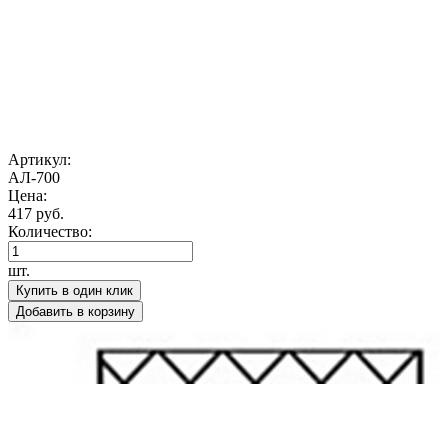
Артикул:
АЛ-700
Цена:
417 руб.
Количество:
шт.
Купить в один клик
Добавить в корзину