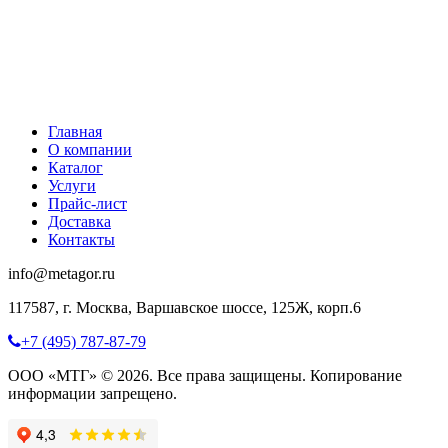
Главная
О компании
Каталог
Услуги
Прайс-лист
Доставка
Контакты
info@metagor.ru
117587, г. Москва, Варшавское шоссе, 125Ж, корп.6
+7 (495) 787-87-79
ООО «МТГ» © 2026. Все права защищены. Копирование
информации запрещено.