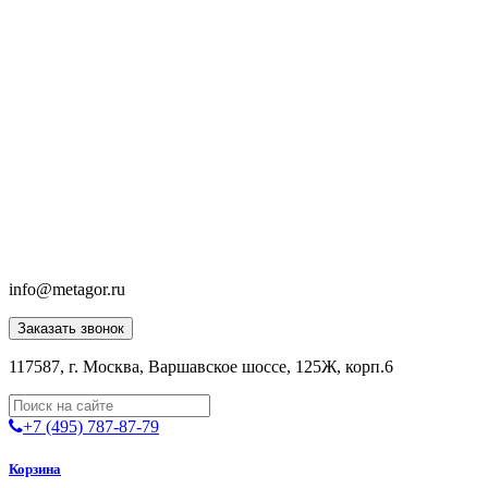
info@metagor.ru
Заказать звонок
117587, г. Москва, Варшавское шоссе, 125Ж, корп.6
+7 (495) 787-87-79
Корзина