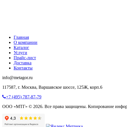
Главная
О компании
Каталог
Услуги
Прайс-лист
Доставка
Контакты
info@metagor.ru
117587, г. Москва, Варшавское шоссе, 125Ж, корп.6
+7 (495) 787-87-79
ООО «МТГ» © 2026. Все права защищены. Копирование инфор