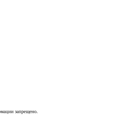
мации запрещено.