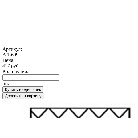
Артикул:
АЛ-699
Цена:
417 руб.
Количество:
шт.
Купить в один клик
Добавить в корзину