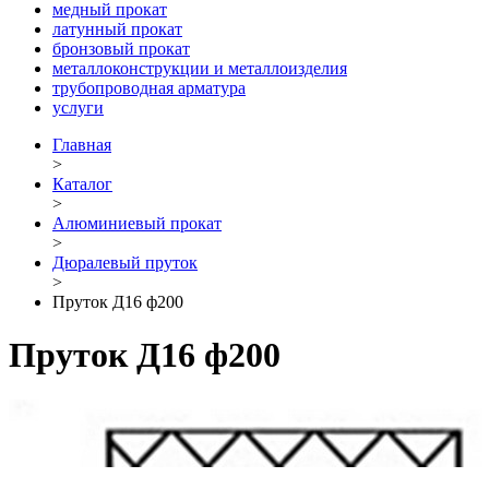
медный прокат
латунный прокат
бронзовый прокат
металлоконструкции и металлоизделия
трубопроводная арматура
услуги
Главная
>
Каталог
>
Алюминиевый прокат
>
Дюралевый пруток
>
Пруток Д16 ф200
Пруток Д16 ф200