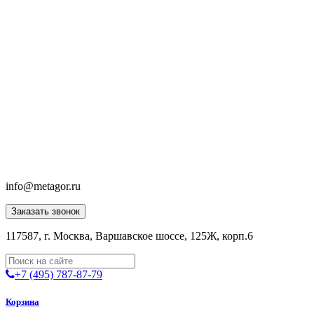
info@metagor.ru
Заказать звонок
117587, г. Москва, Варшавское шоссе, 125Ж, корп.6
+7 (495) 787-87-79
Корзина