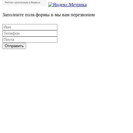
Заполните поля формы и мы вам перезвоним
Отправить