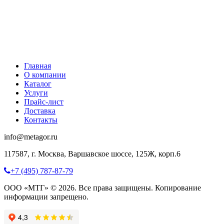
Главная
О компании
Каталог
Услуги
Прайс-лист
Доставка
Контакты
info@metagor.ru
117587, г. Москва, Варшавское шоссе, 125Ж, корп.6
+7 (495) 787-87-79
ООО «МТГ» © 2026. Все права защищены. Копирование
информации запрещено.