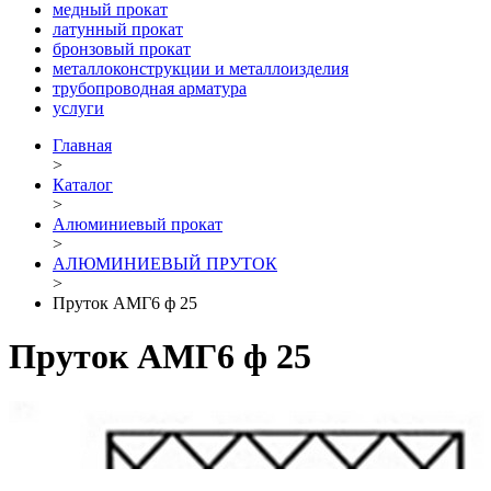
медный прокат
латунный прокат
бронзовый прокат
металлоконструкции и металлоизделия
трубопроводная арматура
услуги
Главная
>
Каталог
>
Алюминиевый прокат
>
АЛЮМИНИЕВЫЙ ПРУТОК
>
Пруток АМГ6 ф 25
Пруток АМГ6 ф 25