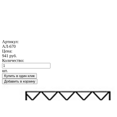
Артикул:
АЛ-670
Цена:
941 руб.
Количество:
шт.
Купить в один клик
Добавить в корзину