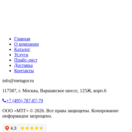
Главная
О компании
Каталог
Услуги
Прайс-лист
Доставка
Контакты
info@metagor.ru
117587, г. Москва, Варшавское шоссе, 125Ж, корп.6
+7 (495) 787-87-79
ООО «МТГ» © 2026. Все права защищены. Копирование
информации запрещено.