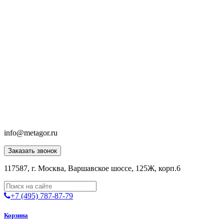
info@metagor.ru
Заказать звонок
117587, г. Москва, Варшавское шоссе, 125Ж, корп.6
+7 (495) 787-87-79
Корзина