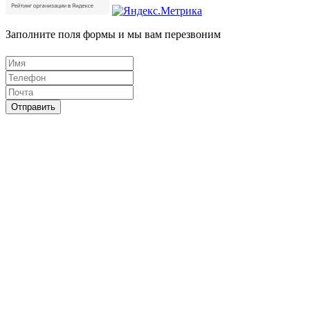
Заполните поля формы и мы вам перезвоним
Отправить