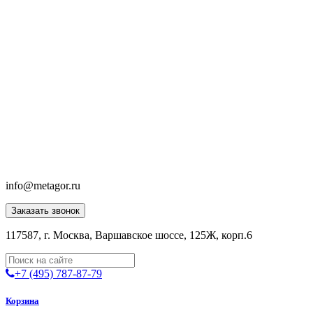
info@metagor.ru
Заказать звонок
117587, г. Москва, Варшавское шоссе, 125Ж, корп.6
+7 (495) 787-87-79
Корзина