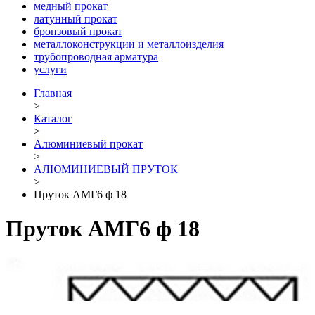
медный прокат
латунный прокат
бронзовый прокат
металлоконструкции и металлоизделия
трубопроводная арматура
услуги
Главная
>
Каталог
>
Алюминиевый прокат
>
АЛЮМИНИЕВЫЙ ПРУТОК
>
Пруток АМГ6 ф 18
Пруток АМГ6 ф 18