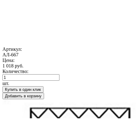
Артикул:
АЛ-667
Цена:
1 018 руб.
Количество:
шт.
Купить в один клик
Добавить в корзину