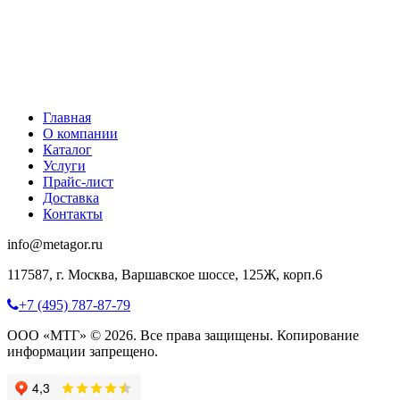
Главная
О компании
Каталог
Услуги
Прайс-лист
Доставка
Контакты
info@metagor.ru
117587, г. Москва, Варшавское шоссе, 125Ж, корп.6
+7 (495) 787-87-79
ООО «МТГ» © 2026. Все права защищены. Копирование
информации запрещено.