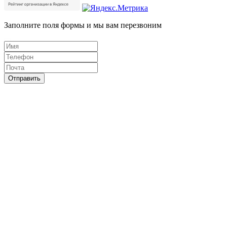
Заполните поля формы и мы вам перезвоним
Отправить