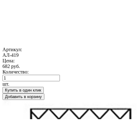
Артикул:
АЛ-419
Цена:
682 руб.
Количество:
шт.
Купить в один клик
Добавить в корзину