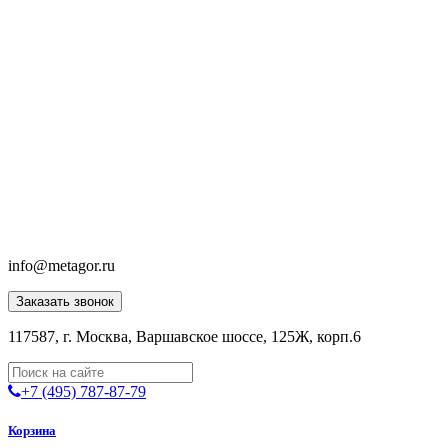
info@metagor.ru
Заказать звонок
117587, г. Москва, Варшавское шоссе, 125Ж, корп.6
+7 (495) 787-87-79
Корзина