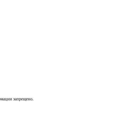
мации запрещено.