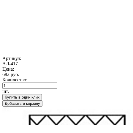
Артикул:
АЛ-417
Цена:
682 руб.
Количество:
шт.
Купить в один клик
Добавить в корзину