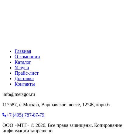
Главная
О компании
Каталог
Услуги
Прайс-лист
Доставка
Контакты
info@metagor.ru
117587, г. Москва, Варшавское шоссе, 125Ж, корп.6
+7 (495) 787-87-79
ООО «МТГ» © 2026. Все права защищены. Копирование
информации запрещено.