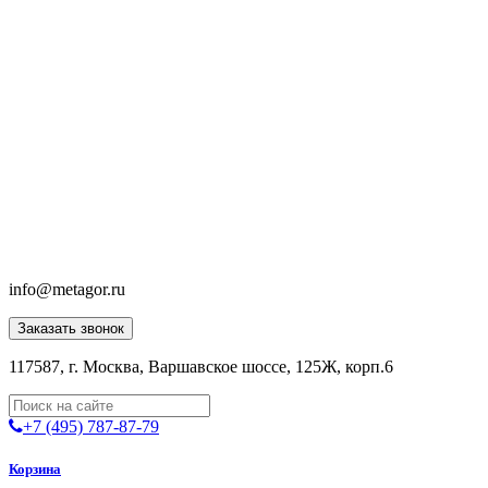
info@metagor.ru
Заказать звонок
117587, г. Москва, Варшавское шоссе, 125Ж, корп.6
+7 (495) 787-87-79
Корзина