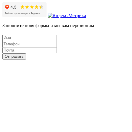
Заполните поля формы и мы вам перезвоним
Отправить