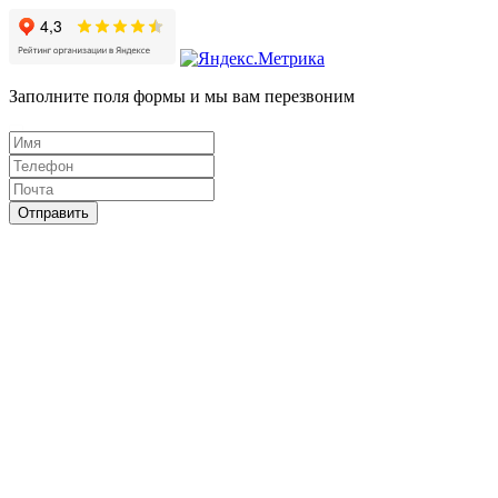
Заполните поля формы и мы вам перезвоним
Отправить