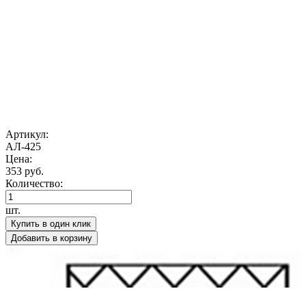
Артикул:
АЛ-425
Цена:
353 руб.
Количество:
шт.
Купить в один клик
Добавить в корзину