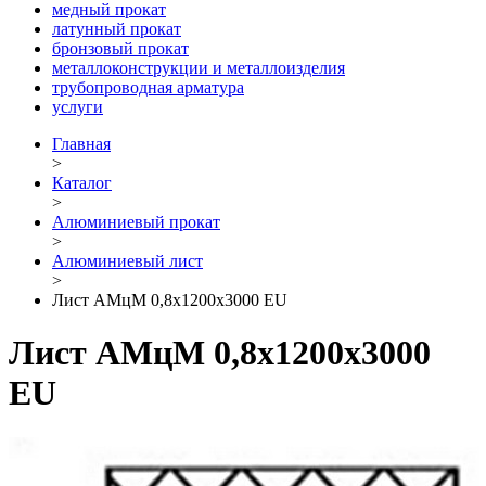
медный прокат
латунный прокат
бронзовый прокат
металлоконструкции и металлоизделия
трубопроводная арматура
услуги
Главная
>
Каталог
>
Алюминиевый прокат
>
Алюминиевый лист
>
Лист АМцМ 0,8х1200х3000 EU
Лист АМцМ 0,8х1200х3000
EU