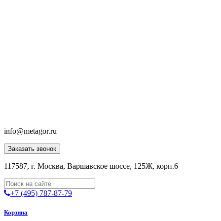
info@metagor.ru
Заказать звонок
117587, г. Москва, Варшавское шоссе, 125Ж, корп.6
+7 (495) 787-87-79
Корзина