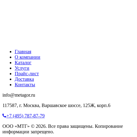
Главная
О компании
Каталог
Услуги
Прайс-лист
Доставка
Контакты
info@metagor.ru
117587, г. Москва, Варшавское шоссе, 125Ж, корп.6
+7 (495) 787-87-79
ООО «МТГ» © 2026. Все права защищены. Копирование
информации запрещено.