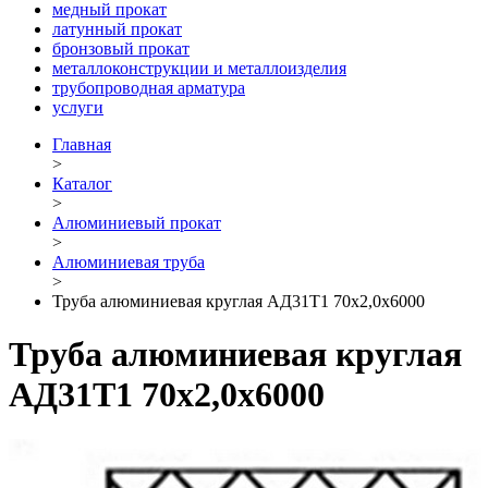
медный прокат
латунный прокат
бронзовый прокат
металлоконструкции и металлоизделия
трубопроводная арматура
услуги
Главная
>
Каталог
>
Алюминиевый прокат
>
Алюминиевая труба
>
Труба алюминиевая круглая АД31Т1 70х2,0х6000
Труба алюминиевая круглая
АД31Т1 70х2,0х6000