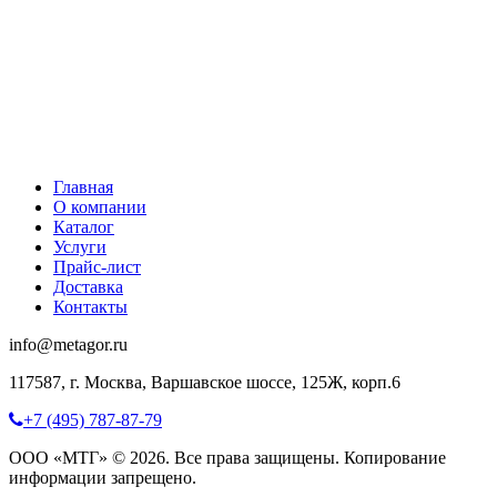
Главная
О компании
Каталог
Услуги
Прайс-лист
Доставка
Контакты
info@metagor.ru
117587, г. Москва, Варшавское шоссе, 125Ж, корп.6
+7 (495) 787-87-79
ООО «МТГ» © 2026. Все права защищены. Копирование
информации запрещено.