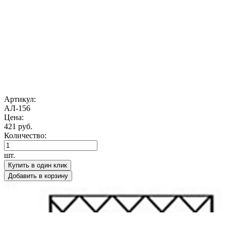
Артикул:
АЛ-156
Цена:
421 руб.
Количество:
шт.
Купить в один клик
Добавить в корзину