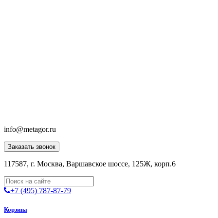
info@metagor.ru
Заказать звонок
117587, г. Москва, Варшавское шоссе, 125Ж, корп.6
+7 (495) 787-87-79
Корзина