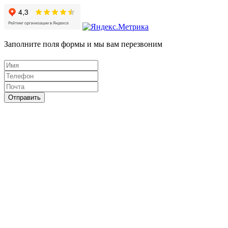
Заполните поля формы и мы вам перезвоним
Отправить