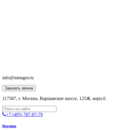
info@metagor.ru
Заказать звонок
117587, г. Москва, Варшавское шоссе, 125Ж, корп.6
+7 (495) 787-87-79
Корзина