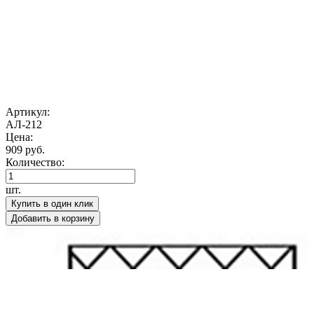
Артикул:
АЛ-212
Цена:
909 руб.
Количество:
шт.
Купить в один клик
Добавить в корзину