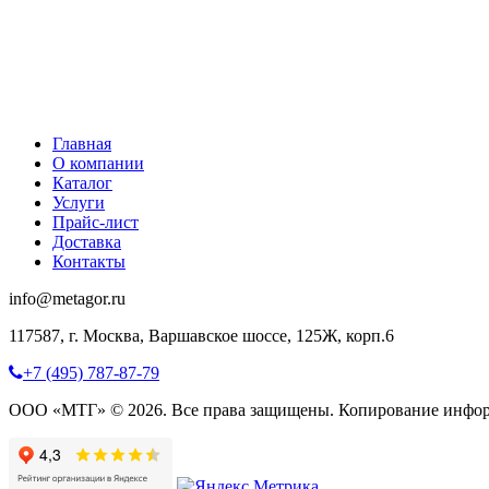
Главная
О компании
Каталог
Услуги
Прайс-лист
Доставка
Контакты
info@metagor.ru
117587, г. Москва, Варшавское шоссе, 125Ж, корп.6
+7 (495) 787-87-79
ООО «МТГ» © 2026. Все права защищены. Копирование инфор