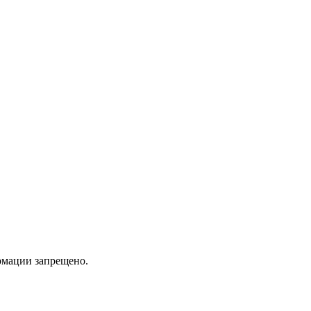
мации запрещено.