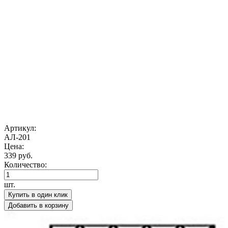
Артикул:
АЛ-201
Цена:
339 руб.
Количество:
шт.
Купить в один клик
Добавить в корзину