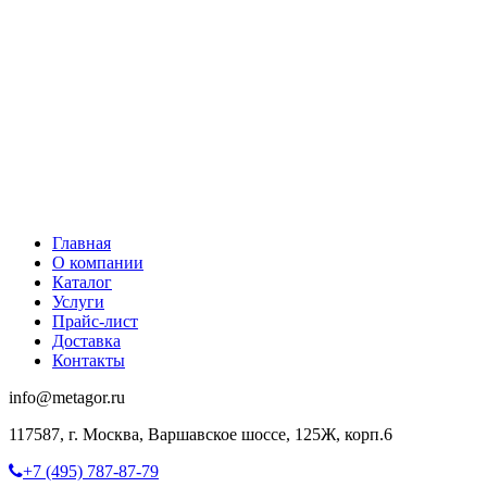
Главная
О компании
Каталог
Услуги
Прайс-лист
Доставка
Контакты
info@metagor.ru
117587, г. Москва, Варшавское шоссе, 125Ж, корп.6
+7 (495) 787-87-79