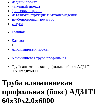
медный прокат
латунный прокат
бронзовый прокат
металлоконструкции и металлоизделия
трубопроводная арматура
услуги
Главная
>
Каталог
>
Алюминиевый прокат
>
Алюминиевая труба профильная
>
Труба алюминиевая профильная (бокс) АД31Т1
60х30х2,0х6000
Труба алюминиевая
профильная (бокс) АД31Т1
60х30х2,0х6000