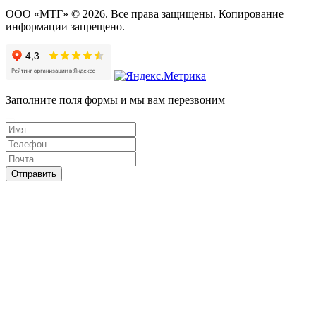
ООО «МТГ» © 2026. Все права защищены. Копирование
информации запрещено.
Заполните поля формы и мы вам перезвоним
Отправить