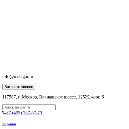
info@metagor.ru
Заказать звонок
117587, г. Москва, Варшавское шоссе, 125Ж, корп.6
+7 (495) 787-87-79
Корзина