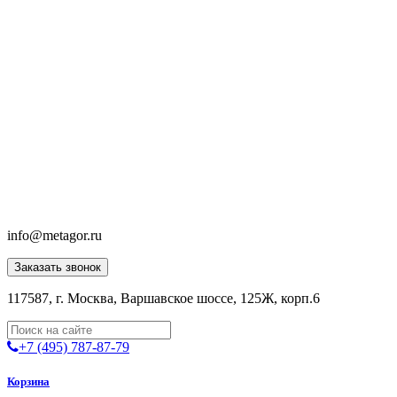
info@metagor.ru
Заказать звонок
117587, г. Москва, Варшавское шоссе, 125Ж, корп.6
+7 (495) 787-87-79
Корзина