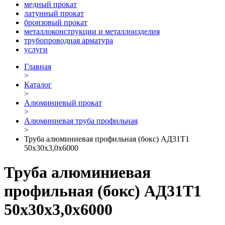
медный прокат
латунный прокат
бронзовый прокат
металлоконструкции и металлоизделия
трубопроводная арматура
услуги
Главная
>
Каталог
>
Алюминиевый прокат
>
Алюминиевая труба профильная
>
Труба алюминиевая профильная (бокс) АД31Т1
50х30х3,0х6000
Труба алюминиевая
профильная (бокс) АД31Т1
50х30х3,0х6000