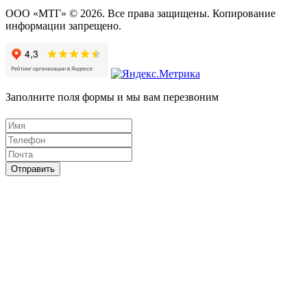
ООО «МТГ» © 2026. Все права защищены. Копирование
информации запрещено.
Заполните поля формы и мы вам перезвоним
Отправить