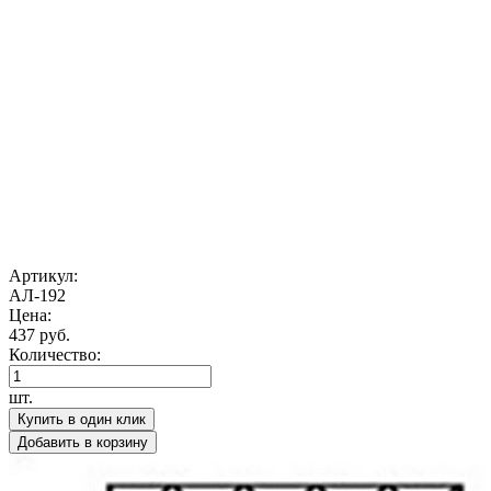
Артикул:
АЛ-192
Цена:
437 руб.
Количество:
шт.
Купить в один клик
Добавить в корзину