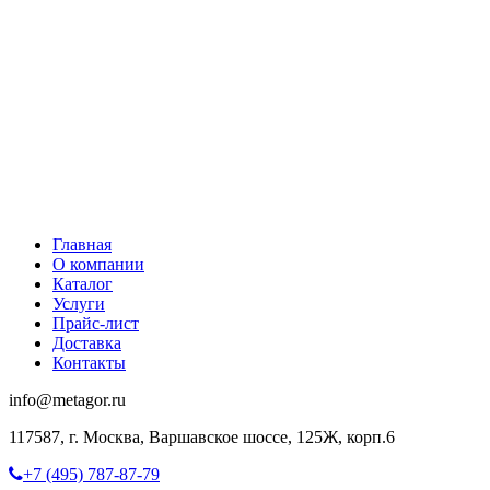
Главная
О компании
Каталог
Услуги
Прайс-лист
Доставка
Контакты
info@metagor.ru
117587, г. Москва, Варшавское шоссе, 125Ж, корп.6
+7 (495) 787-87-79