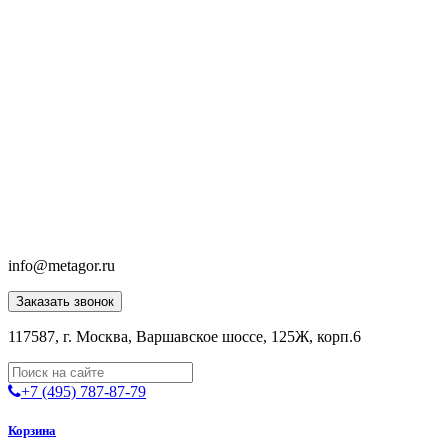
info@metagor.ru
Заказать звонок
117587, г. Москва, Варшавское шоссе, 125Ж, корп.6
+7 (495) 787-87-79
Корзина