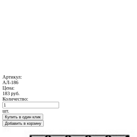
Артикул:
АЛ-186
Цена:
183 руб.
Количество:
шт.
Купить в один клик
Добавить в корзину