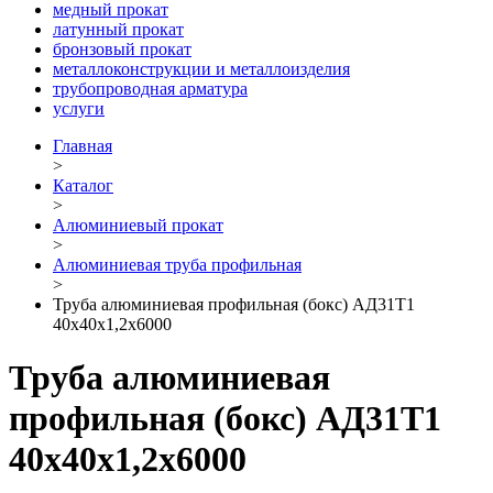
медный прокат
латунный прокат
бронзовый прокат
металлоконструкции и металлоизделия
трубопроводная арматура
услуги
Главная
>
Каталог
>
Алюминиевый прокат
>
Алюминиевая труба профильная
>
Труба алюминиевая профильная (бокс) АД31Т1
40х40х1,2х6000
Труба алюминиевая
профильная (бокс) АД31Т1
40х40х1,2х6000