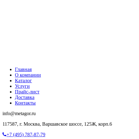
Главная
О компании
Каталог
Услуги
Прайс-лист
Доставка
Контакты
info@metagor.ru
117587, г. Москва, Варшавское шоссе, 125Ж, корп.6
+7 (495) 787-87-79