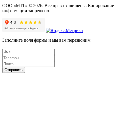
ООО «МТГ» © 2026. Все права защищены. Копирование
информации запрещено.
Заполните поля формы и мы вам перезвоним
Отправить