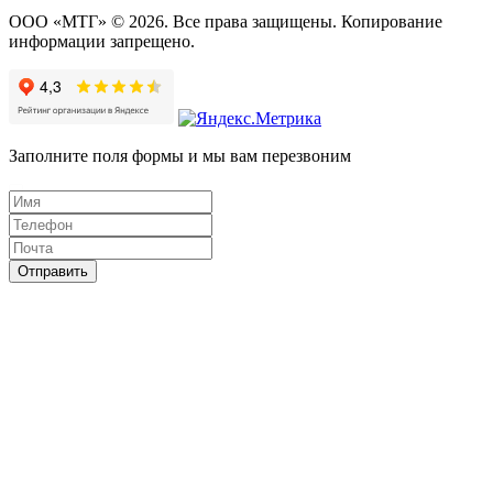
ООО «МТГ» © 2026. Все права защищены. Копирование
информации запрещено.
Заполните поля формы и мы вам перезвоним
Отправить