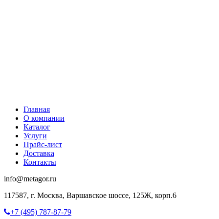
Главная
О компании
Каталог
Услуги
Прайс-лист
Доставка
Контакты
info@metagor.ru
117587, г. Москва, Варшавское шоссе, 125Ж, корп.6
+7 (495) 787-87-79