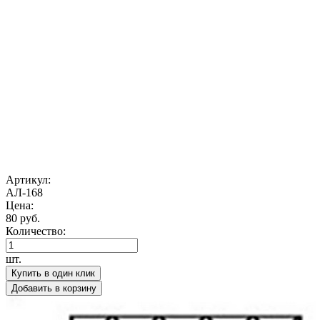
Артикул:
АЛ-168
Цена:
80 руб.
Количество:
шт.
Купить в один клик
Добавить в корзину