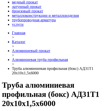
медный прокат
латунный прокат
бронзовый прокат
металлоконструкции и металлоизделия
трубопроводная арматура
услуги
Главная
>
Каталог
>
Алюминиевый прокат
>
Алюминиевая труба профильная
>
Труба алюминиевая профильная (бокс) АД31Т1
20х10х1,5х6000
Труба алюминиевая
профильная (бокс) АД31Т1
20х10х1,5х6000